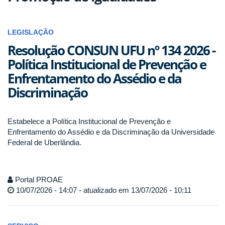
LEGISLAÇÃO
Resolução CONSUN UFU nº 134 2026 -
Política Institucional de Prevenção e
Enfrentamento do Assédio e da
Discriminação
Estabelece a Política Institucional de Prevenção e
Enfrentamento do Assédio e da Discriminação da Universidade
Federal de Uberlândia.
Portal PROAE
10/07/2026 - 14:07 - atualizado em 13/07/2026 - 10:11