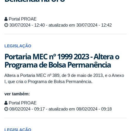
Portal PROAE
30/07/2024 - 12:40 - atualizado em 30/07/2024 - 12:42
LEGISLAÇÃO
Portaria MEC nº 1999 2023 - Altera o
Programa de Bolsa Permanência
Altera a Portaria MEC nº 389, de 9 de maio de 2013, e o Anexo
I, que cria o Programa de Bolsa Permanência.
ver também:
Portal PROAE
08/02/2024 - 09:17 - atualizado em 08/02/2024 - 09:18
LEGISLAÇÃO