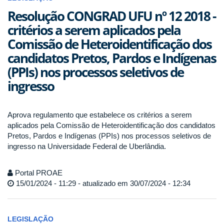
Resolução CONGRAD UFU nº 12 2018 -
critérios a serem aplicados pela
Comissão de Heteroidentificação dos
candidatos Pretos, Pardos e Indígenas
(PPIs) nos processos seletivos de
ingresso
Aprova regulamento que estabelece os critérios a serem
aplicados pela Comissão de Heteroidentificação dos candidatos
Pretos, Pardos e Indígenas (PPIs) nos processos seletivos de
ingresso na Universidade Federal de Uberlândia.
Portal PROAE
15/01/2024 - 11:29 - atualizado em 30/07/2024 - 12:34
LEGISLAÇÃO