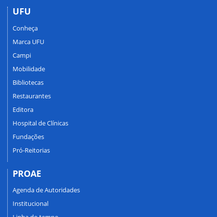
UFU
Conheça
Marca UFU
Campi
Mobilidade
Bibliotecas
Restaurantes
Editora
Hospital de Clínicas
Fundações
Pró-Reitorias
PROAE
Agenda de Autoridades
Institucional