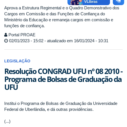
Aprova a Estrutura Regimental e o Quadro Demonstrativo dos
Cargos em Comissão e das Funções de Confiança do
Ministério da Educação e remaneja cargos em comissão e
funções de confiança.
Portal PROAE
02/01/2023 - 15:02 - atualizado em 16/01/2024 - 10:31
LEGISLAÇÃO
Resolução CONGRAD UFU nº 08 2010 -
Programa de Bolsas de Graduação da
UFU
Institui o Programa de Bolsas de Graduação da Universidade
Federal de Uberlândia, e dá outras providências.
(...)