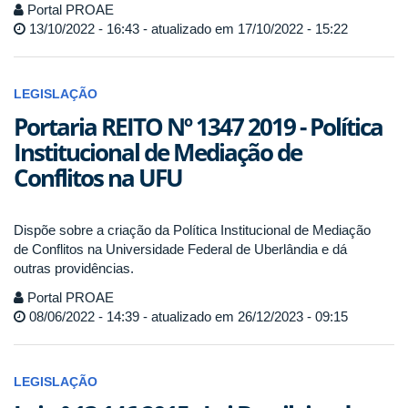
Portal PROAE
13/10/2022 - 16:43 - atualizado em 17/10/2022 - 15:22
LEGISLAÇÃO
Portaria REITO Nº 1347 2019 - Política
Institucional de Mediação de
Conflitos na UFU
Dispõe sobre a criação da Política Institucional de Mediação
de Conflitos na Universidade Federal de Uberlândia e dá
outras providências.
Portal PROAE
08/06/2022 - 14:39 - atualizado em 26/12/2023 - 09:15
LEGISLAÇÃO