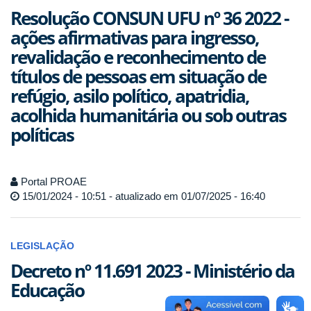
Resolução CONSUN UFU nº 36 2022 -
ações afirmativas para ingresso,
revalidação e reconhecimento de
títulos de pessoas em situação de
refúgio, asilo político, apatridia,
acolhida humanitária ou sob outras
políticas
Portal PROAE
15/01/2024 - 10:51 - atualizado em 01/07/2025 - 16:40
LEGISLAÇÃO
Decreto nº 11.691 2023 - Ministério da
Educação