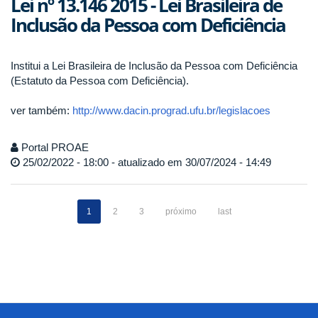
Lei nº 13.146 2015 - Lei Brasileira de
Inclusão da Pessoa com Deficiência
Institui a Lei Brasileira de Inclusão da Pessoa com Deficiência
(Estatuto da Pessoa com Deficiência).
ver também:
http://www.dacin.prograd.ufu.br/legislacoes
Portal PROAE
25/02/2022 - 18:00 - atualizado em 30/07/2024 - 14:49
1
2
3
próximo
last