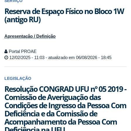
SERVIÇO
Reserva de Espaço Físico no Bloco 1W
(antigo RU)
Apresentação / Definição
Portal PROAE
12/02/2025 - 11:03 - atualizado em 06/08/2026 - 18:45
LEGISLAÇÃO
Resolução CONGRAD UFU nº 05 2019 -
Comissão de Averiguação das
Condições de Ingresso da Pessoa Com
Deficiência e da Comissão de
Acompanhamento da Pessoa Com
Deficiência na UFU