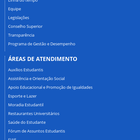
Linha do tempo
Equipe
Legislações
Conselho Superior
Transparência
Programa de Gestão e Desempenho
ÁREAS DE ATENDIMENTO
Auxílios Estudantis
Assistência e Orientação Social
Apoio Educacional e Promoção de Igualdades
Esporte e Lazer
Moradia Estudantil
Restaurantes Universitários
Saúde do Estudante
Fórum de Assuntos Estudantis
SIAE