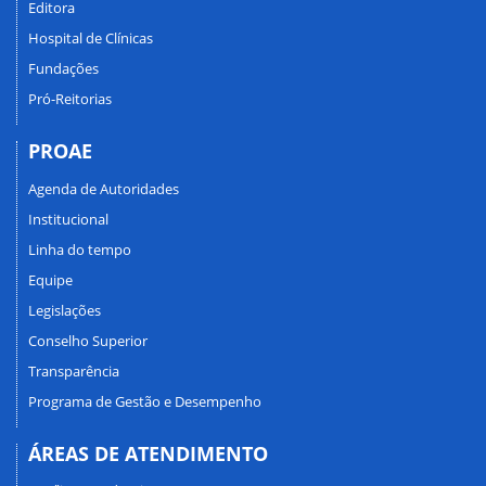
Editora
Hospital de Clínicas
Fundações
Pró-Reitorias
PROAE
Agenda de Autoridades
Institucional
Linha do tempo
Equipe
Legislações
Conselho Superior
Transparência
Programa de Gestão e Desempenho
ÁREAS DE ATENDIMENTO