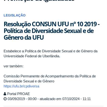
LEGISLAÇÃO
Resolução CONSUN UFU nº 10 2019 -
Política de Diversidade Sexual e de
Gênero da UFU
Estabelece a Política de Diversidade Sexual e de Gênero da
Universidade Federal de Uberlândia.
ver também:
Comissão Permanente de Acompanhamento da Política de
Diversidade Sexual e de Gênero
https://ufu.br/cpdiversa
Portal PROAE
03/09/2019 - 00:00 - atualizado em 07/10/2024 - 11:11