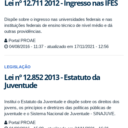
Lei nº 12.711 2012 - Ingresso nas IFES
Dispõe sobre o ingresso nas universidades federais e nas
instituições federais de ensino técnico de nível médio e dá
outras providências.
Portal PROAE
04/08/2016 - 11:37 - atualizado em 17/11/2021 - 12:56
LEGISLAÇÃO
Lei nº 12.852 2013 - Estatuto da
Juventude
Institui o Estatuto da Juventude e dispõe sobre os direitos dos
jovens, os princípios e diretrizes das políticas públicas de
juventude e o Sistema Nacional de Juventude - SINAJUVE.
Portal PROAE