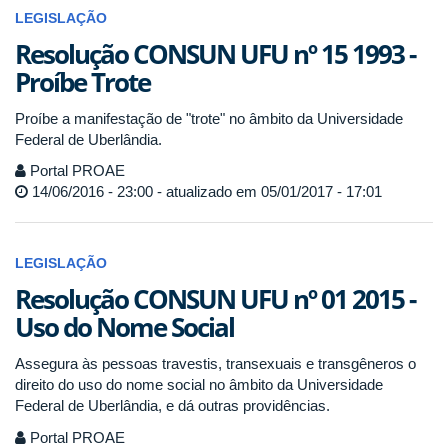
LEGISLAÇÃO
Resolução CONSUN UFU nº 15 1993 -
Proíbe Trote
Proíbe a manifestação de "trote" no âmbito da Universidade
Federal de Uberlândia.
Portal PROAE
14/06/2016 - 23:00 - atualizado em 05/01/2017 - 17:01
LEGISLAÇÃO
Resolução CONSUN UFU nº 01 2015 -
Uso do Nome Social
Assegura às pessoas travestis, transexuais e transgêneros o
direito do uso do nome social no âmbito da Universidade
Federal de Uberlândia, e dá outras providências.
Portal PROAE