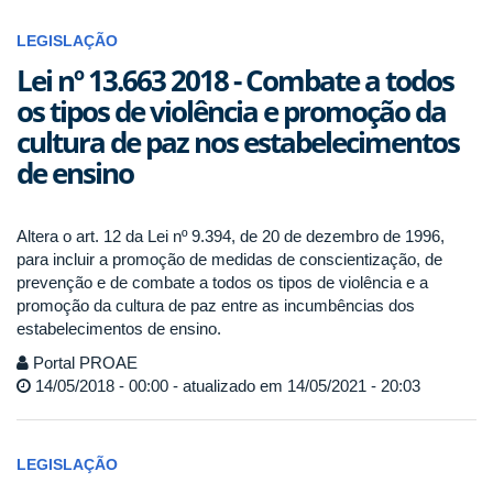
LEGISLAÇÃO
Lei nº 13.663 2018 - Combate a todos
os tipos de violência e promoção da
cultura de paz nos estabelecimentos
de ensino
Altera o art. 12 da Lei nº 9.394, de 20 de dezembro de 1996,
para incluir a promoção de medidas de conscientização, de
prevenção e de combate a todos os tipos de violência e a
promoção da cultura de paz entre as incumbências dos
estabelecimentos de ensino.
Portal PROAE
14/05/2018 - 00:00 - atualizado em 14/05/2021 - 20:03
LEGISLAÇÃO