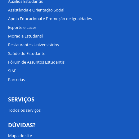
Auxílios Estudantis
Assistência e Orientação Social
Apoio Educacional e Promoção de Igualdades
Esporte e Lazer
Moradia Estudantil
Restaurantes Universitários
Saúde do Estudante
Fórum de Assuntos Estudantis
SIAE
Parcerias
SERVIÇOS
Todos os serviços
DÚVIDAS?
Mapa do site