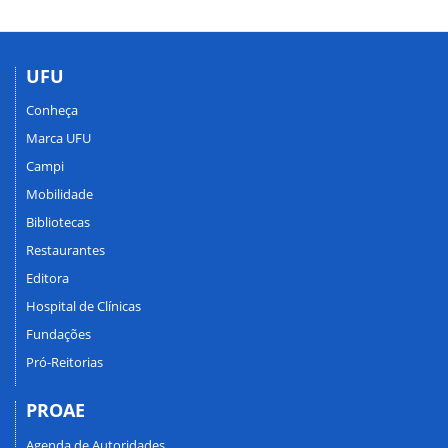
UFU
Conheça
Marca UFU
Campi
Mobilidade
Bibliotecas
Restaurantes
Editora
Hospital de Clínicas
Fundações
Pró-Reitorias
PROAE
Agenda de Autoridades