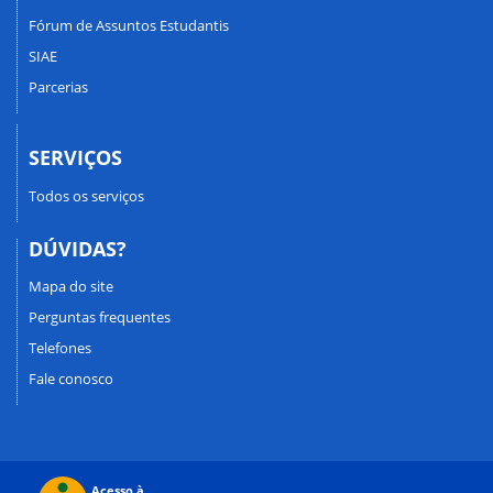
Fórum de Assuntos Estudantis
SIAE
Parcerias
SERVIÇOS
Todos os serviços
DÚVIDAS?
Mapa do site
Perguntas frequentes
Telefones
Fale conosco