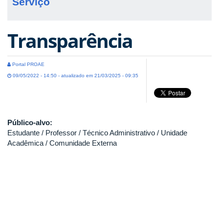
Serviço
Transparência
Portal PROAE
09/05/2022 - 14:50 - atualizado em 21/03/2025 - 09:35
Público-alvo:
Estudante / Professor / Técnico Administrativo / Unidade
Acadêmica / Comunidade Externa