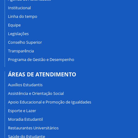
Institucional
Linha do tempo
Equipe
Legislações
Conselho Superior
Transparência
Programa de Gestão e Desempenho
ÁREAS DE ATENDIMENTO
Auxílios Estudantis
Assistência e Orientação Social
Apoio Educacional e Promoção de Igualdades
Esporte e Lazer
Moradia Estudantil
Restaurantes Universitários
Saúde do Estudante