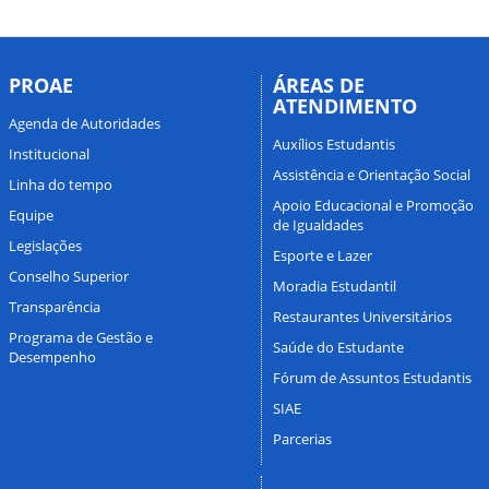
PROAE
ÁREAS DE
ATENDIMENTO
Agenda de Autoridades
Auxílios Estudantis
Institucional
Assistência e Orientação Social
Linha do tempo
Apoio Educacional e Promoção
Equipe
de Igualdades
Legislações
Esporte e Lazer
Conselho Superior
Moradia Estudantil
Transparência
Restaurantes Universitários
Programa de Gestão e
Saúde do Estudante
Desempenho
Fórum de Assuntos Estudantis
SIAE
Parcerias