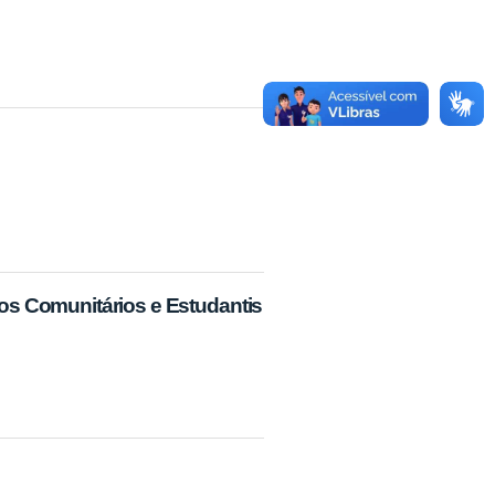
os Comunitários e Estudantis