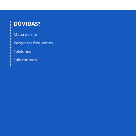
DÚVIDAS?
Mapa do site
Perguntas frequentes
Telefones
Fale conosco