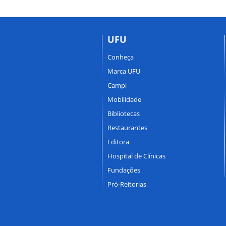
UFU
Conheça
Marca UFU
Campi
Mobilidade
Bibliotecas
Restaurantes
Editora
Hospital de Clínicas
Fundações
Pró-Reitorias