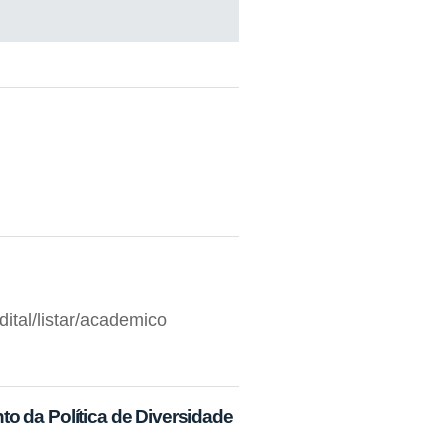
dital/listar/academico
da Política de Diversidade