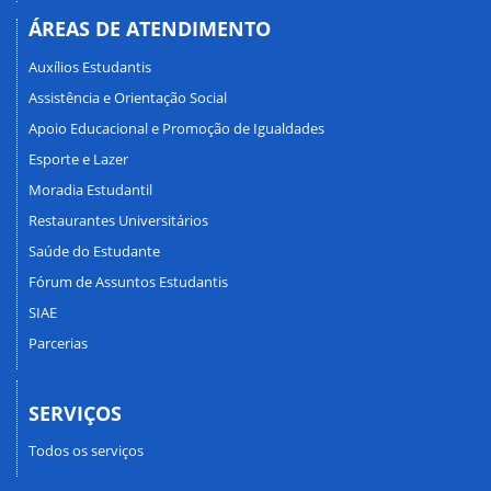
ÁREAS DE ATENDIMENTO
Auxílios Estudantis
Assistência e Orientação Social
Apoio Educacional e Promoção de Igualdades
Esporte e Lazer
Moradia Estudantil
Restaurantes Universitários
Saúde do Estudante
Fórum de Assuntos Estudantis
SIAE
Parcerias
SERVIÇOS
Todos os serviços