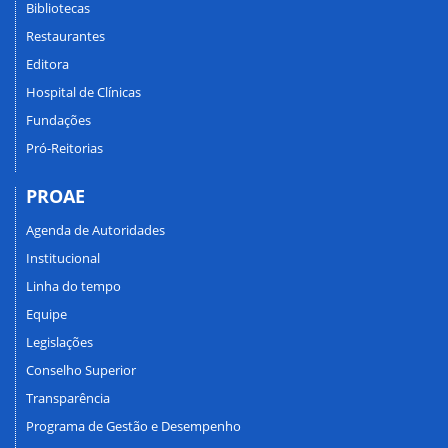
Bibliotecas
Restaurantes
Editora
Hospital de Clínicas
Fundações
Pró-Reitorias
PROAE
Agenda de Autoridades
Institucional
Linha do tempo
Equipe
Legislações
Conselho Superior
Transparência
Programa de Gestão e Desempenho