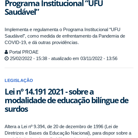
Programa Institucional “UFU
Saudável”
Implementa e regulamenta o Programa Institucional “UFU
Saudável”, como medida de enfrentamento da Pandemia de
COVID-19, e dá outras providências.
Portal PROAE
25/02/2022 - 15:38 - atualizado em 03/11/2022 - 13:56
LEGISLAÇÃO
Lei nº 14.191 2021 - sobre a
modalidade de educação bilíngue de
surdos
Altera a Lei nº 9.394, de 20 de dezembro de 1996 (Lei de
Diretrizes e Bases da Educação Nacional), para dispor sobre a