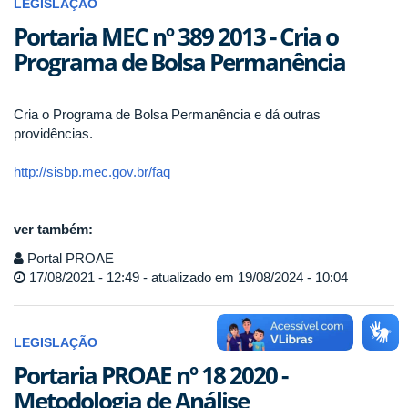
LEGISLAÇÃO
Portaria MEC nº 389 2013 - Cria o
Programa de Bolsa Permanência
Cria o Programa de Bolsa Permanência e dá outras
providências.
http://sisbp.mec.gov.br/faq
ver também:
Portal PROAE
17/08/2021 - 12:49 - atualizado em 19/08/2024 - 10:04
LEGISLAÇÃO
Portaria PROAE nº 18 2020 -
Metodologia de Análise