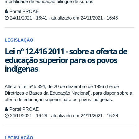
modalidade de educação bilíngue de surdos.
Portal PROAE
24/11/2021 - 16:41 - atualizado em 24/11/2021 - 16:45
LEGISLAÇÃO
Lei nº 12.416 2011 - sobre a oferta de
educação superior para os povos
indígenas
Altera a Lei nº 9.394, de 20 de dezembro de 1996 (Lei de
Diretrizes e Bases da Educação Nacional), para dispor sobre a
oferta de educação superior para os povos indígenas.
Portal PROAE
24/11/2021 - 16:29 - atualizado em 24/11/2021 - 16:29
LEGISLAÇÃO