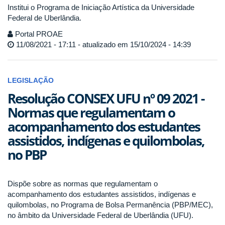
Institui o Programa de Iniciação Artística da Universidade
Federal de Uberlândia.
Portal PROAE
11/08/2021 - 17:11 - atualizado em 15/10/2024 - 14:39
LEGISLAÇÃO
Resolução CONSEX UFU nº 09 2021 -
Normas que regulamentam o
acompanhamento dos estudantes
assistidos, indígenas e quilombolas,
no PBP
Dispõe sobre as normas que regulamentam o
acompanhamento dos estudantes assistidos, indígenas e
quilombolas, no Programa de Bolsa Permanência (PBP/MEC),
no âmbito da Universidade Federal de Uberlândia (UFU).