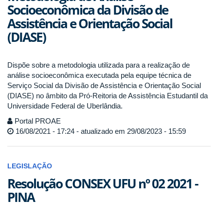
Socioeconômica da Divisão de
Assistência e Orientação Social
(DIASE)
Dispõe sobre a metodologia utilizada para a realização de
análise socioeconômica executada pela equipe técnica de
Serviço Social da Divisão de Assistência e Orientação Social
(DIASE) no âmbito da Pró-Reitoria de Assistência Estudantil da
Universidade Federal de Uberlândia.
Portal PROAE
16/08/2021 - 17:24 - atualizado em 29/08/2023 - 15:59
LEGISLAÇÃO
Resolução CONSEX UFU nº 02 2021 -
PINA