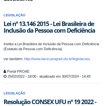
LEGISLAÇÃO
Lei nº 13.146 2015 - Lei Brasileira de
Inclusão da Pessoa com Deficiência
Institui a Lei Brasileira de Inclusão da Pessoa com Deficiência
(Estatuto da Pessoa com Deficiência).
ver também:
http://www.dacin.prograd.ufu.br/legislacoes
Portal PROAE
25/02/2022 - 18:00 - atualizado em 30/07/2024 - 14:49
LEGISLAÇÃO
Resolução CONSEX UFU nº 19 2022 -