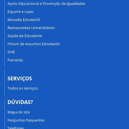
Apoio Educacional e Promoção de Igualdades
Esporte e Lazer
Moradia Estudantil
Restaurantes Universitários
Saúde do Estudante
Fórum de Assuntos Estudantis
SIAE
Parcerias
SERVIÇOS
Todos os serviços
DÚVIDAS?
Mapa do site
Perguntas frequentes
Telefones