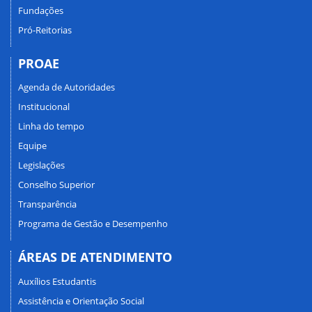
Fundações
Pró-Reitorias
PROAE
Agenda de Autoridades
Institucional
Linha do tempo
Equipe
Legislações
Conselho Superior
Transparência
Programa de Gestão e Desempenho
ÁREAS DE ATENDIMENTO
Auxílios Estudantis
Assistência e Orientação Social