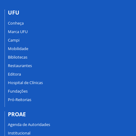
UFU
Conheça
Marca UFU
Campi
Mobilidade
Bibliotecas
Restaurantes
Editora
Hospital de Clínicas
Fundações
Pró-Reitorias
PROAE
Agenda de Autoridades
Institucional