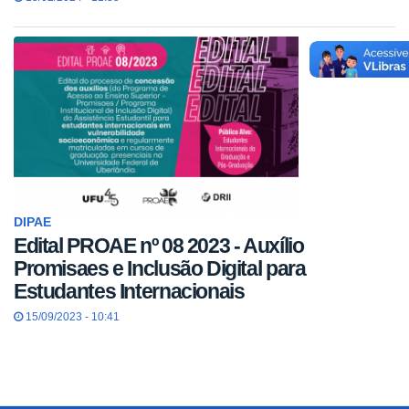
DIPAE
Edital PROAE nº 08 2023 - Auxílio
Promisaes e Inclusão Digital para
Estudantes Internacionais
15/09/2023 - 10:41