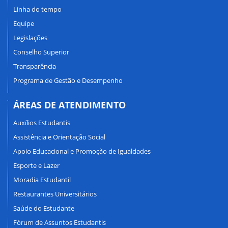
Linha do tempo
Equipe
Legislações
Conselho Superior
Transparência
Programa de Gestão e Desempenho
ÁREAS DE ATENDIMENTO
Auxílios Estudantis
Assistência e Orientação Social
Apoio Educacional e Promoção de Igualdades
Esporte e Lazer
Moradia Estudantil
Restaurantes Universitários
Saúde do Estudante
Fórum de Assuntos Estudantis