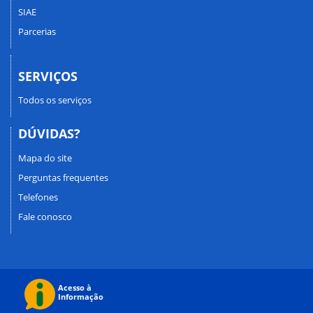
SIAE
Parcerias
SERVIÇOS
Todos os serviços
DÚVIDAS?
Mapa do site
Perguntas frequentes
Telefones
Fale conosco