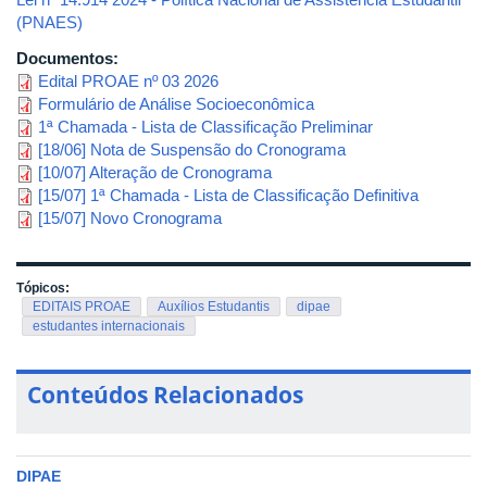
(PNAES)
Documentos:
Edital PROAE nº 03 2026
Formulário de Análise Socioeconômica
1ª Chamada - Lista de Classificação Preliminar
[18/06] Nota de Suspensão do Cronograma
[10/07] Alteração de Cronograma
[15/07] 1ª Chamada - Lista de Classificação Definitiva
[15/07] Novo Cronograma
Tópicos:
EDITAIS PROAE
Auxílios Estudantis
dipae
estudantes internacionais
Conteúdos Relacionados
DIPAE