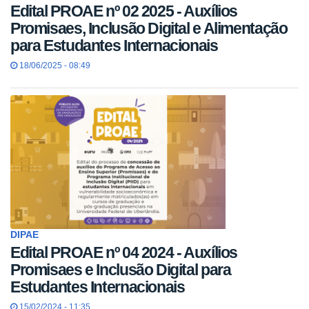
Edital PROAE nº 02 2025 - Auxílios
Promisaes, Inclusão Digital e Alimentação
para Estudantes Internacionais
18/06/2025 - 08:49
DIPAE
Edital PROAE nº 04 2024 - Auxílios
Promisaes e Inclusão Digital para
Estudantes Internacionais
15/02/2024 - 11:35