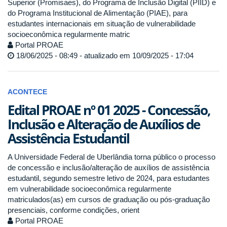
Superior (Promisaes), do Programa de Inclusão Digital (PIID) e
do Programa Institucional de Alimentação (PIAE), para
estudantes internacionais em situação de vulnerabilidade
socioeconômica regularmente matric
Portal PROAE
18/06/2025 - 08:49 - atualizado em 10/09/2025 - 17:04
ACONTECE
Edital PROAE nº 01 2025 - Concessão,
Inclusão e Alteração de Auxílios de
Assistência Estudantil
A Universidade Federal de Uberlândia torna público o processo
de concessão e inclusão/alteração de auxílios de assistência
estudantil, segundo semestre letivo de 2024, para estudantes
em vulnerabilidade socioeconômica regularmente
matriculados(as) em cursos de graduação ou pós-graduação
presenciais, conforme condições, orient
Portal PROAE