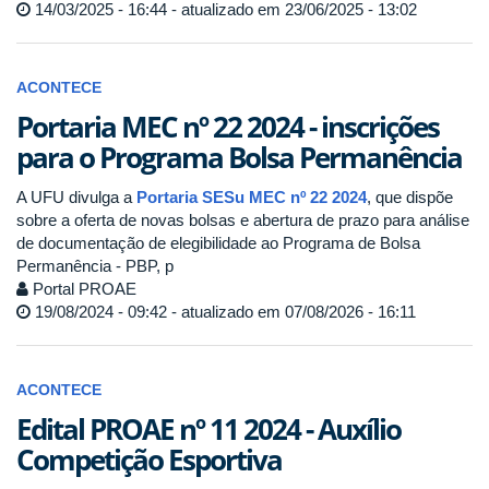
14/03/2025 - 16:44 - atualizado em 23/06/2025 - 13:02
ACONTECE
Portaria MEC nº 22 2024 - inscrições
para o Programa Bolsa Permanência
A UFU divulga a
Portaria SESu MEC nº 22 2024
, que dispõe
sobre a oferta de novas bolsas e abertura de prazo para análise
de documentação de elegibilidade ao Programa de Bolsa
Permanência - PBP, p
Portal PROAE
19/08/2024 - 09:42 - atualizado em 07/08/2026 - 16:11
ACONTECE
Edital PROAE nº 11 2024 - Auxílio
Competição Esportiva