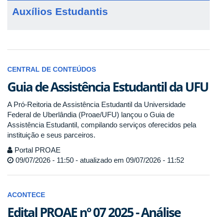
Auxílios Estudantis
CENTRAL DE CONTEÚDOS
Guia de Assistência Estudantil da UFU
A Pró-Reitoria de Assistência Estudantil da Universidade
Federal de Uberlândia (Proae/UFU) lançou o Guia de
Assistência Estudantil, compilando serviços oferecidos pela
instituição e seus parceiros.
Portal PROAE
09/07/2026 - 11:50 - atualizado em 09/07/2026 - 11:52
ACONTECE
Edital PROAE nº 07 2025 - Análise