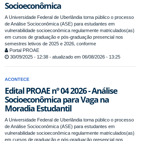
Socioeconômica
A Universidade Federal de Uberlândia torna público o processo
de Análise Socioconômica (ASE) para estudantes em
vulnerabilidade socioeconômica regularmente matriculados(as)
em cursos de graduação e pós-graduação presencial nos
semestres letivos de 2025 e 2026, conforme
Portal PROAE
30/09/2025 - 12:38 - atualizado em 06/08/2026 - 13:25
ACONTECE
Edital PROAE nº 04 2026 - Análise
Socioeconômica para Vaga na
Moradia Estudantil
A Universidade Federal de Uberlândia torna público o processo
de Análise Socioconômica (ASE) para estudantes em
vulnerabilidade socioeconômica regularmente matriculados(as)
em cursos de graduação e pós-graduação presencial nos