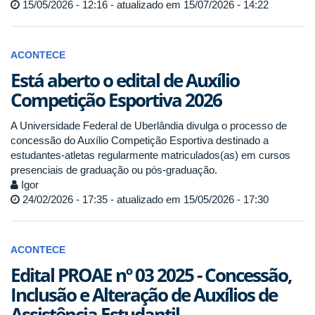
15/05/2026 - 12:16 - atualizado em 15/07/2026 - 14:22
ACONTECE
Está aberto o edital de Auxílio
Competição Esportiva 2026
A Universidade Federal de Uberlândia divulga o processo de
concessão do Auxílio Competição Esportiva destinado a
estudantes-atletas regularmente matriculados(as) em cursos
presenciais de graduação ou pós-graduação.
Igor
24/02/2026 - 17:35 - atualizado em 15/05/2026 - 17:30
ACONTECE
Edital PROAE nº 03 2025 - Concessão,
Inclusão e Alteração de Auxílios de
Assistência Estudantil