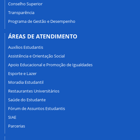
Conselho Superior
Transparência
Programa de Gestão e Desempenho
ÁREAS DE ATENDIMENTO
Auxílios Estudantis
Assistência e Orientação Social
Apoio Educacional e Promoção de Igualdades
Esporte e Lazer
Moradia Estudantil
Restaurantes Universitários
Saúde do Estudante
Fórum de Assuntos Estudantis
SIAE
Parcerias