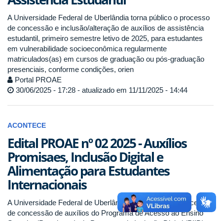
A Universidade Federal de Uberlândia torna público o processo
de concessão e inclusão/alteração de auxílios de assistência
estudantil, primeiro semestre letivo de 2025, para estudantes
em vulnerabilidade socioeconômica regularmente
matriculados(as) em cursos de graduação ou pós-graduação
presenciais, conforme condições, orien
Portal PROAE
30/06/2025 - 17:28 - atualizado em 11/11/2025 - 14:44
ACONTECE
Edital PROAE nº 02 2025 - Auxílios
Promisaes, Inclusão Digital e
Alimentação para Estudantes
Internacionais
A Universidade Federal de Uberlândia torna público o processo
de concessão de auxílios do Programa de Acesso ao Ensino