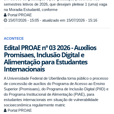
semestres letivos de 2026, que desejam pleitear 1 (uma) vaga
na Moradia Estudantil, conforme
Portal PROAE
15/07/2026 - 15:05 - atualizado em 15/07/2026 - 15:16
ACONTECE
Edital PROAE nº 03 2026 - Auxílios
Promisaes, Inclusão Digital e
Alimentação para Estudantes
Internacionais
A Universidade Federal de Uberlândia torna público o processo
de concessão de auxílios do Programa de Acesso ao Ensino
Superior (Promisaes), do Programa de Inclusão Digital (PIID) e
do Programa Institucional de Alimentação (PIAE), para
estudantes internacionais em situação de vulnerabilidade
socioeconômica regularmente matric
Portal PROAE