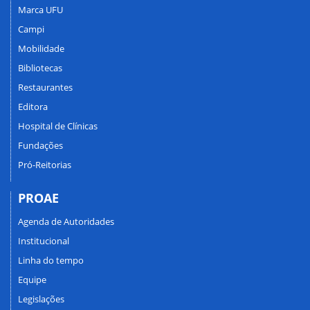
Marca UFU
Campi
Mobilidade
Bibliotecas
Restaurantes
Editora
Hospital de Clínicas
Fundações
Pró-Reitorias
PROAE
Agenda de Autoridades
Institucional
Linha do tempo
Equipe
Legislações