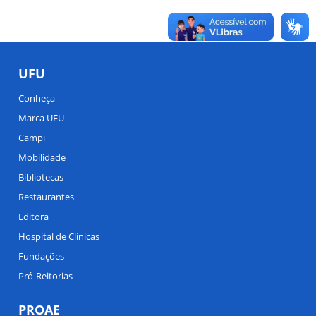
UFU
Conheça
Marca UFU
Campi
Mobilidade
Bibliotecas
Restaurantes
Editora
Hospital de Clínicas
Fundações
Pró-Reitorias
PROAE