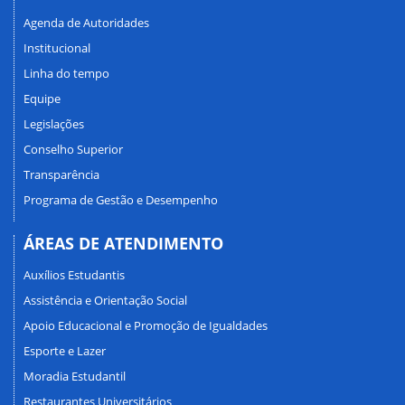
Agenda de Autoridades
Institucional
Linha do tempo
Equipe
Legislações
Conselho Superior
Transparência
Programa de Gestão e Desempenho
ÁREAS DE ATENDIMENTO
Auxílios Estudantis
Assistência e Orientação Social
Apoio Educacional e Promoção de Igualdades
Esporte e Lazer
Moradia Estudantil
Restaurantes Universitários