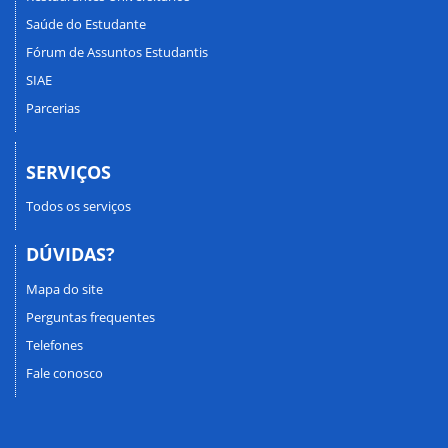
Saúde do Estudante
Fórum de Assuntos Estudantis
SIAE
Parcerias
SERVIÇOS
Todos os serviços
DÚVIDAS?
Mapa do site
Perguntas frequentes
Telefones
Fale conosco