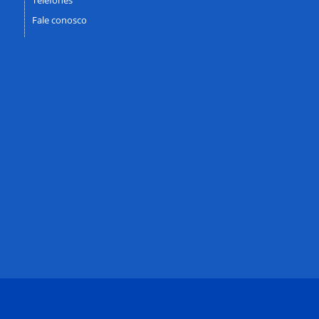
Fale conosco