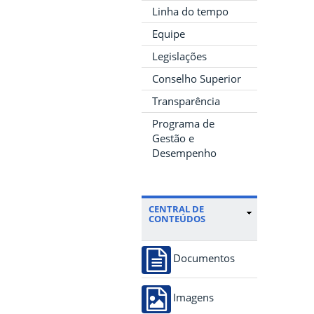
Linha do tempo
Equipe
Legislações
Conselho Superior
Transparência
Programa de
Gestão e
Desempenho
CENTRAL DE
CONTEÚDOS
Documentos
Imagens