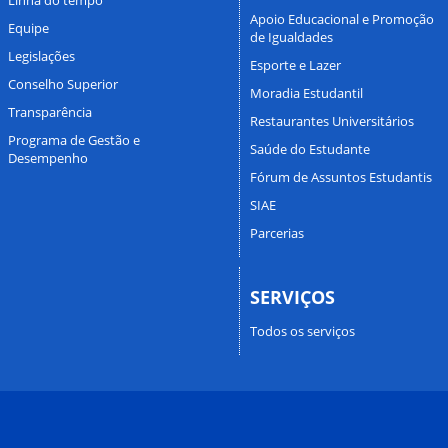
Apoio Educacional e Promoção
Equipe
de Igualdades
Legislações
Esporte e Lazer
Conselho Superior
Moradia Estudantil
Transparência
Restaurantes Universitários
Programa de Gestão e
Saúde do Estudante
Desempenho
Fórum de Assuntos Estudantis
SIAE
Parcerias
SERVIÇOS
Todos os serviços