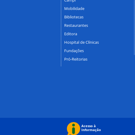
Mobilidade
Bibliotecas
Restaurantes
Editora
Hospital de Clínicas
Fundações
Pró-Reitorias