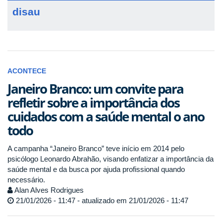
disau
ACONTECE
Janeiro Branco: um convite para
refletir sobre a importância dos
cuidados com a saúde mental o ano
todo
A campanha “Janeiro Branco” teve início em 2014 pelo
psicólogo Leonardo Abrahão, visando enfatizar a importância da
saúde mental e da busca por ajuda profissional quando
necessário.
Alan Alves Rodrigues
21/01/2026 - 11:47 - atualizado em 21/01/2026 - 11:47