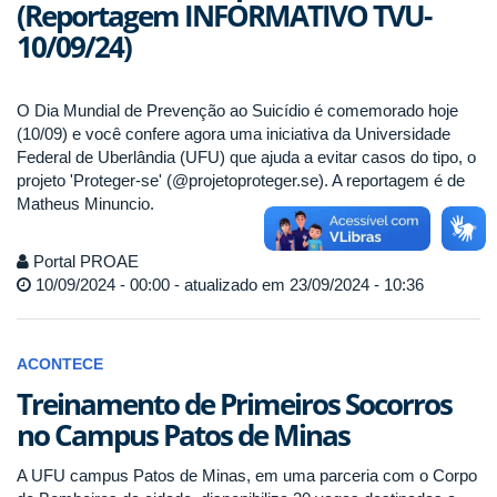
(Reportagem INFORMATIVO TVU-
10/09/24)
O Dia Mundial de Prevenção ao Suicídio é comemorado hoje
(10/09) e você confere agora uma iniciativa da Universidade
Federal de Uberlândia (UFU) que ajuda a evitar casos do tipo, o
projeto 'Proteger-se' (@projetoproteger.se). A reportagem é de
Matheus Minuncio.
Portal PROAE
10/09/2024 - 00:00 - atualizado em 23/09/2024 - 10:36
ACONTECE
Treinamento de Primeiros Socorros
no Campus Patos de Minas
A UFU campus Patos de Minas, em uma parceria com o Corpo