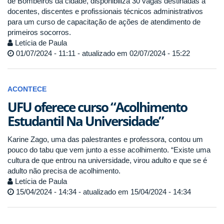
de Bombeiros da cidade, disponibiliza 30 vagas destinadas a
docentes, discentes e profissionais técnicos administrativos
para um curso de capacitação de ações de atendimento de
primeiros socorros.
Letícia de Paula
01/07/2024 - 11:11 - atualizado em 02/07/2024 - 15:22
ACONTECE
UFU oferece curso “Acolhimento
Estudantil Na Universidade”
Karine Zago, uma das palestrantes e professora, contou um
pouco do tabu que vem junto a esse acolhimento. “Existe uma
cultura de que entrou na universidade, virou adulto e que se é
adulto não precisa de acolhimento.
Letícia de Paula
15/04/2024 - 14:34 - atualizado em 15/04/2024 - 14:34