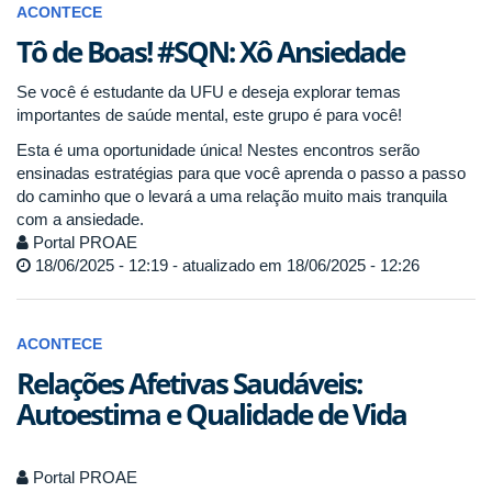
ACONTECE
Tô de Boas! #SQN: Xô Ansiedade
Se você é estudante da UFU e deseja explorar temas
importantes de saúde mental, este grupo é para você!
Esta é uma oportunidade única! Nestes encontros serão
ensinadas estratégias para que você aprenda o passo a passo
do caminho que o levará a uma relação muito mais tranquila
com a ansiedade.
Portal PROAE
18/06/2025 - 12:19 - atualizado em 18/06/2025 - 12:26
ACONTECE
Relações Afetivas Saudáveis:
Autoestima e Qualidade de Vida
Portal PROAE