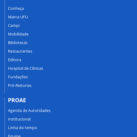
Conheça
Marca UFU
Campi
Mobilidade
Bibliotecas
Restaurantes
Editora
Hospital de Clínicas
Fundações
Pró-Reitorias
PROAE
Agenda de Autoridades
Institucional
Linha do tempo
Equipe