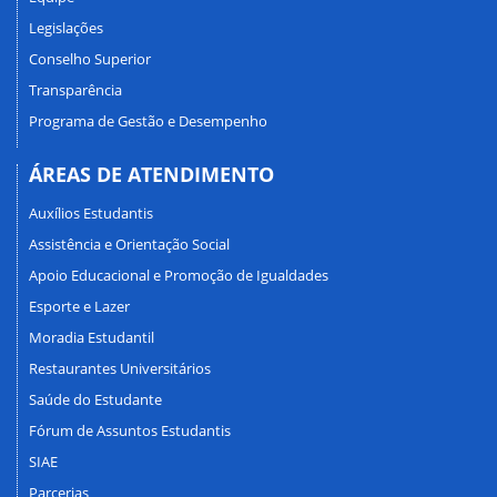
Legislações
Conselho Superior
Transparência
Programa de Gestão e Desempenho
ÁREAS DE ATENDIMENTO
Auxílios Estudantis
Assistência e Orientação Social
Apoio Educacional e Promoção de Igualdades
Esporte e Lazer
Moradia Estudantil
Restaurantes Universitários
Saúde do Estudante
Fórum de Assuntos Estudantis
SIAE
Parcerias