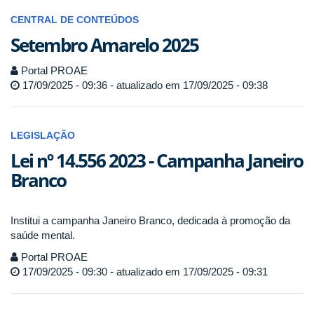
CENTRAL DE CONTEÚDOS
Setembro Amarelo 2025
Portal PROAE
17/09/2025 - 09:36 - atualizado em 17/09/2025 - 09:38
LEGISLAÇÃO
Lei nº 14.556 2023 - Campanha Janeiro
Branco
Institui a campanha Janeiro Branco, dedicada à promoção da
saúde mental.
Portal PROAE
17/09/2025 - 09:30 - atualizado em 17/09/2025 - 09:31