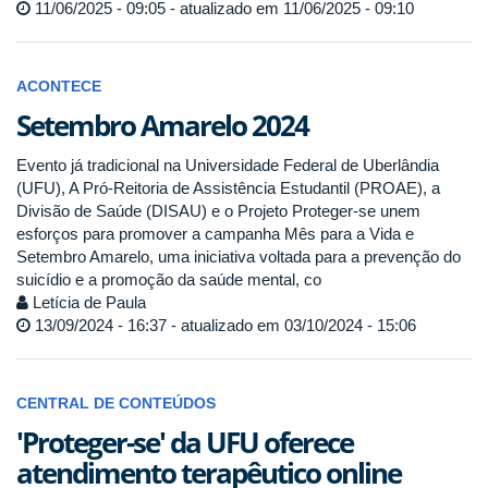
11/06/2025 - 09:05 - atualizado em 11/06/2025 - 09:10
ACONTECE
Setembro Amarelo 2024
Evento já tradicional na Universidade Federal de Uberlândia
(UFU), A Pró-Reitoria de Assistência Estudantil (PROAE), a
Divisão de Saúde (DISAU) e o Projeto Proteger-se unem
esforços para promover a campanha Mês para a Vida e
Setembro Amarelo, uma iniciativa voltada para a prevenção do
suicídio e a promoção da saúde mental, co
Letícia de Paula
13/09/2024 - 16:37 - atualizado em 03/10/2024 - 15:06
CENTRAL DE CONTEÚDOS
'Proteger-se' da UFU oferece
atendimento terapêutico online