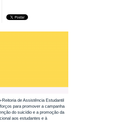
-Reitoria de Assistência Estudantil
sforços para promover a campanha
venção do suicídio e a promoção da
cional aos estudantes e à