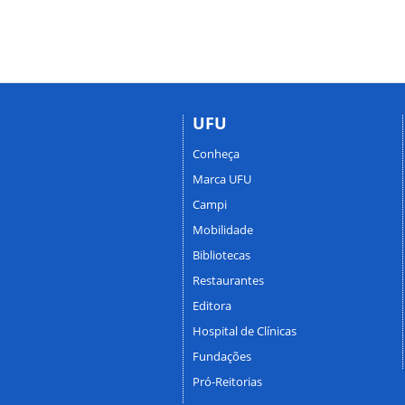
UFU
Conheça
Marca UFU
Campi
Mobilidade
Bibliotecas
Restaurantes
Editora
Hospital de Clínicas
Fundações
Pró-Reitorias