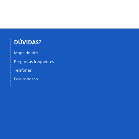
DÚVIDAS?
Mapa do site
Perguntas frequentes
Telefones
Fale conosco