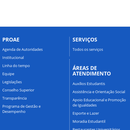
PROAE
SERVIÇOS
Agenda de Autoridades
Todos os serviços
Institucional
Linha do tempo
ÁREAS DE
ATENDIMENTO
Equipe
Legislações
Auxílios Estudantis
Conselho Superior
Assistência e Orientação Social
Transparência
Apoio Educacional e Promoção
de Igualdades
Programa de Gestão e
Desempenho
Esporte e Lazer
Moradia Estudantil
Restaurantes Universitários