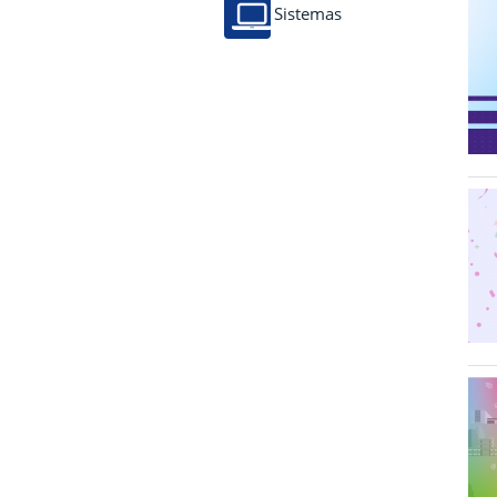
Sistemas