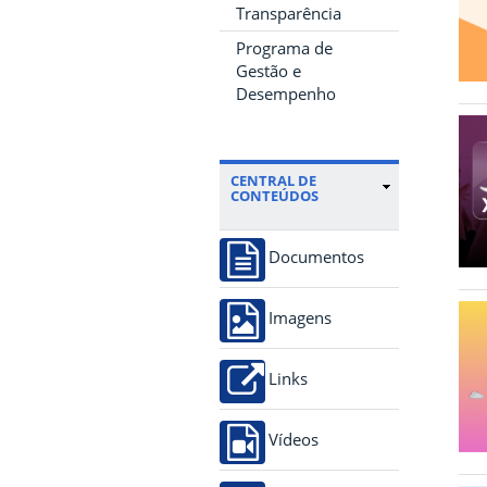
Transparência
Programa de
Gestão e
Desempenho
CENTRAL DE
CONTEÚDOS
Documentos
Imagens
Links
Vídeos