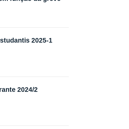
studantis 2025-1
rante 2024/2