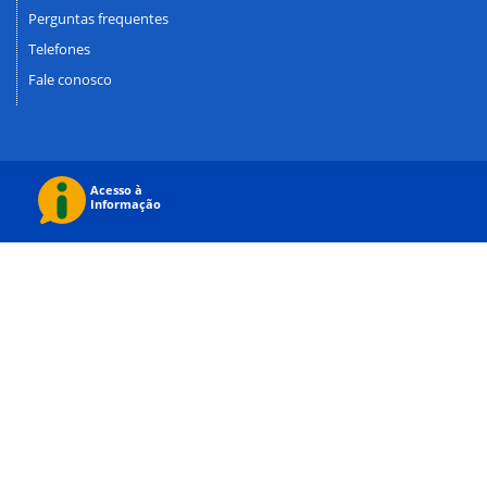
Perguntas frequentes
Telefones
Fale conosco