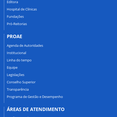
Editora
Hospital de Clínicas
Fundações
Pró-Reitorias
PROAE
Agenda de Autoridades
Institucional
Linha do tempo
Equipe
Legislações
Conselho Superior
Transparência
Programa de Gestão e Desempenho
ÁREAS DE ATENDIMENTO