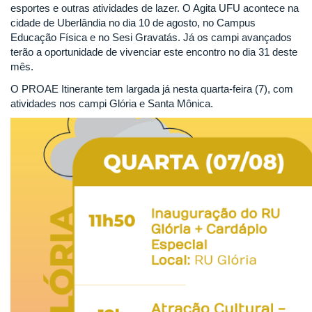
esportes e outras atividades de lazer. O Agita UFU acontece na
cidade de Uberlândia no dia 10 de agosto, no Campus
Educação Física e no Sesi Gravatás. Já os campi avançados
terão a oportunidade de vivenciar este encontro no dia 31 deste
mês.
O PROAE Itinerante tem largada já nesta quarta-feira (7), com
atividades nos campi Glória e Santa Mônica.