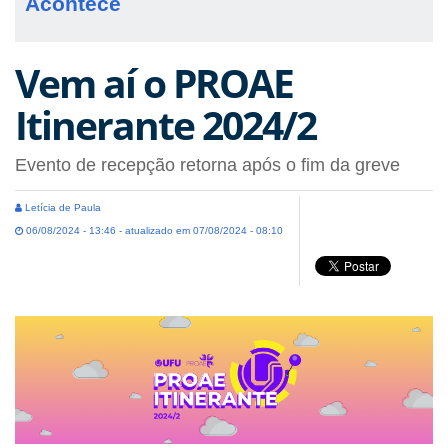
Acontece
Vem aí o PROAE
Itinerante 2024/2
Evento de recepção retorna após o fim da greve
Letícia de Paula
06/08/2024 - 13:46 - atualizado em 07/08/2024 - 08:10