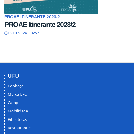
PROAE ITINERANTE 2023/2
PROAE Itinerante 2023/2
02/01/2024 - 16:57
UFU
Conheça
Marca UFU
Campi
Mobilidade
Bibliotecas
Restaurantes