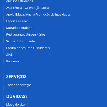
Auxílios Estudantis
Assistência e Orientação Social
Apoio Educacional e Promoção de Igualdades
Esporte e Lazer
Moradia Estudantil
Restaurantes Universitários
Saúde do Estudante
Fórum de Assuntos Estudantis
SIAE
Parcerias
SERVIÇOS
Todos os serviços
DÚVIDAS?
Mapa do site