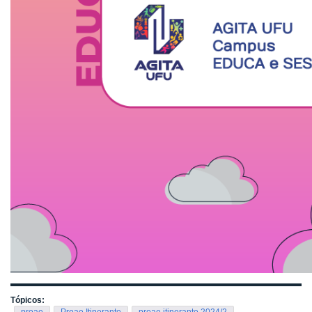
Tópicos: