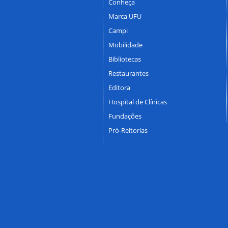
Conheça
Marca UFU
Campi
Mobilidade
Bibliotecas
Restaurantes
Editora
Hospital de Clínicas
Fundações
Pró-Reitorias