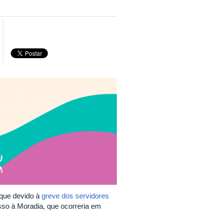
 que devido à
greve dos servidores
esso à Moradia, que ocorreria em