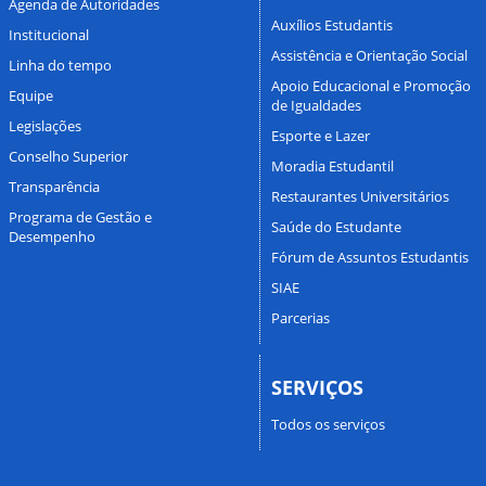
Agenda de Autoridades
Auxílios Estudantis
Institucional
Assistência e Orientação Social
Linha do tempo
Apoio Educacional e Promoção
Equipe
de Igualdades
Legislações
Esporte e Lazer
Conselho Superior
Moradia Estudantil
Transparência
Restaurantes Universitários
Programa de Gestão e
Saúde do Estudante
Desempenho
Fórum de Assuntos Estudantis
SIAE
Parcerias
SERVIÇOS
Todos os serviços