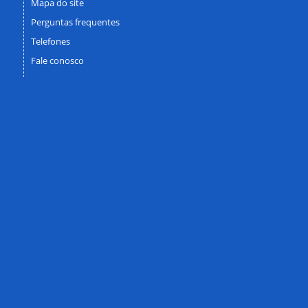
Mapa do site
Perguntas frequentes
Telefones
Fale conosco