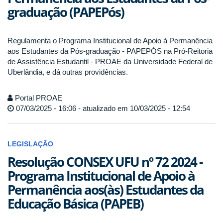
graduação (PAPEPós)
Regulamenta o Programa Institucional de Apoio à Permanência
aos Estudantes da Pós-graduação - PAPEPÓS na Pró-Reitoria
de Assistência Estudantil - PROAE da Universidade Federal de
Uberlândia, e dá outras providências.
Portal PROAE
07/03/2025 - 16:06 - atualizado em 10/03/2025 - 12:54
LEGISLAÇÃO
Resolução CONSEX UFU nº 72 2024 -
Programa Institucional de Apoio à
Permanência aos(às) Estudantes da
Educação Básica (PAPEB)