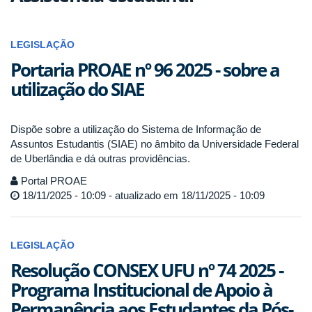
LEGISLAÇÃO
Portaria PROAE nº 96 2025 - sobre a
utilização do SIAE
Dispõe sobre a utilização do Sistema de Informação de
Assuntos Estudantis (SIAE) no âmbito da Universidade Federal
de Uberlândia e dá outras providências.
Portal PROAE
18/11/2025 - 10:09 - atualizado em 18/11/2025 - 10:09
LEGISLAÇÃO
Resolução CONSEX UFU nº 74 2025 -
Programa Institucional de Apoio à
Permanência aos Estudantes da Pós-