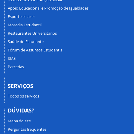
Apoio Educacional e Promoção de Igualdades
Esporte e Lazer
Moradia Estudantil
Restaurantes Universitários
Saúde do Estudante
Fórum de Assuntos Estudantis
SIAE
Parcerias
SERVIÇOS
Todos os serviços
DÚVIDAS?
Mapa do site
Perguntas frequentes