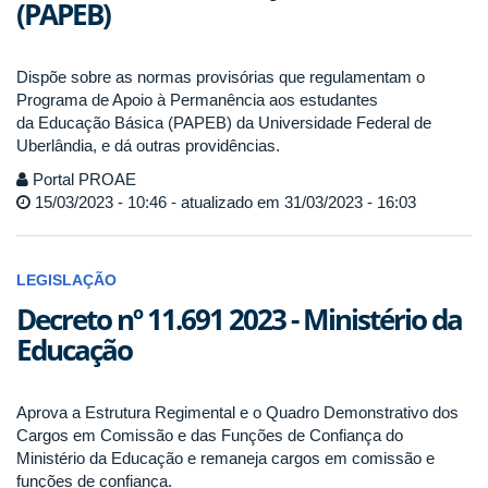
(PAPEB)
Dispõe sobre as normas provisórias que regulamentam o
Programa de Apoio à Permanência aos estudantes
da Educação Básica (PAPEB) da Universidade Federal de
Uberlândia, e dá outras providências.
Portal PROAE
15/03/2023 - 10:46 - atualizado em 31/03/2023 - 16:03
LEGISLAÇÃO
Decreto nº 11.691 2023 - Ministério da
Educação
Aprova a Estrutura Regimental e o Quadro Demonstrativo dos
Cargos em Comissão e das Funções de Confiança do
Ministério da Educação e remaneja cargos em comissão e
funções de confiança.