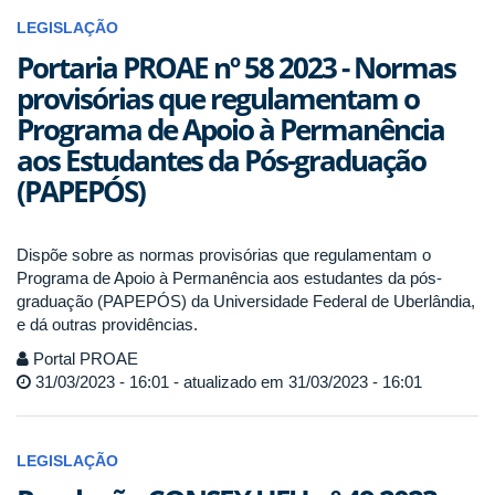
LEGISLAÇÃO
Portaria PROAE nº 58 2023 - Normas
provisórias que regulamentam o
Programa de Apoio à Permanência
aos Estudantes da Pós-graduação
(PAPEPÓS)
Dispõe sobre as normas provisórias que regulamentam o
Programa de Apoio à Permanência aos estudantes da pós-
graduação (PAPEPÓS) da Universidade Federal de Uberlândia,
e dá outras providências.
Portal PROAE
31/03/2023 - 16:01 - atualizado em 31/03/2023 - 16:01
LEGISLAÇÃO