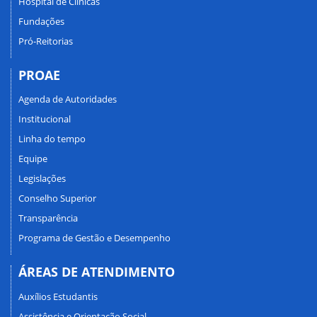
Hospital de Clínicas
Fundações
Pró-Reitorias
PROAE
Agenda de Autoridades
Institucional
Linha do tempo
Equipe
Legislações
Conselho Superior
Transparência
Programa de Gestão e Desempenho
ÁREAS DE ATENDIMENTO
Auxílios Estudantis
Assistência e Orientação Social