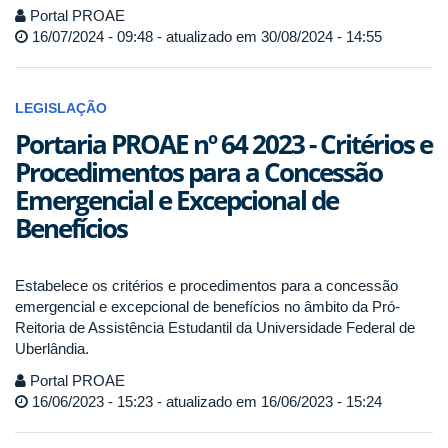
Portal PROAE
16/07/2024 - 09:48 - atualizado em 30/08/2024 - 14:55
LEGISLAÇÃO
Portaria PROAE nº 64 2023 - Critérios e
Procedimentos para a Concessão
Emergencial e Excepcional de
Benefícios
Estabelece os critérios e procedimentos para a concessão
emergencial e excepcional de benefícios no âmbito da Pró-
Reitoria de Assistência Estudantil da Universidade Federal de
Uberlândia.
Portal PROAE
16/06/2023 - 15:23 - atualizado em 16/06/2023 - 15:24