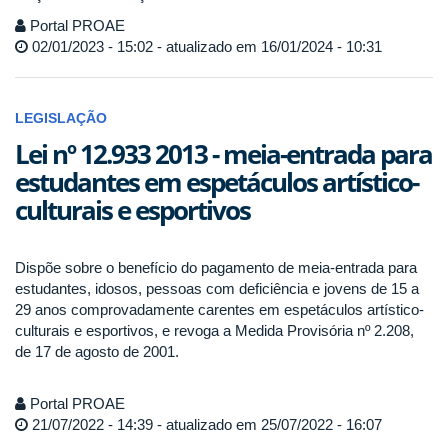
Portal PROAE
02/01/2023 - 15:02 - atualizado em 16/01/2024 - 10:31
LEGISLAÇÃO
Lei nº 12.933 2013 - meia-entrada para
estudantes em espetáculos artístico-
culturais e esportivos
Dispõe sobre o benefício do pagamento de meia-entrada para
estudantes, idosos, pessoas com deficiência e jovens de 15 a
29 anos comprovadamente carentes em espetáculos artístico-
culturais e esportivos, e revoga a Medida Provisória nº 2.208,
de 17 de agosto de 2001.
Portal PROAE
21/07/2022 - 14:39 - atualizado em 25/07/2022 - 16:07