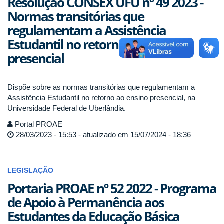
Resolução CONSEX UFU nº 49 2023 -
Normas transitórias que
regulamentam a Assistência
Estudantil no retorno ao ensino
presencial
Dispõe sobre as normas transitórias que regulamentam a
Assistência Estudantil no retorno ao ensino presencial, na
Universidade Federal de Uberlândia.
Portal PROAE
28/03/2023 - 15:53 - atualizado em 15/07/2024 - 18:36
LEGISLAÇÃO
Portaria PROAE nº 52 2022 - Programa
de Apoio à Permanência aos
Estudantes da Educação Básica