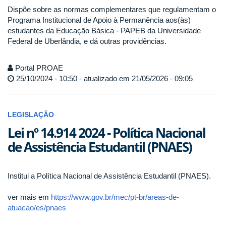
Dispõe sobre as normas complementares que regulamentam o
Programa Institucional de Apoio à Permanência aos(às)
estudantes da Educação Básica - PAPEB da Universidade
Federal de Uberlândia, e dá outras providências.
Portal PROAE
25/10/2024 - 10:50 - atualizado em 21/05/2026 - 09:05
LEGISLAÇÃO
Lei nº 14.914 2024 - Política Nacional
de Assistência Estudantil (PNAES)
Institui a Política Nacional de Assistência Estudantil (PNAES).
ver mais em
https://www.gov.br/mec/pt-br/areas-de-
atuacao/es/pnaes