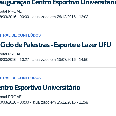
auguração Centro Esportivo Universitári
ortal PROAE
9/03/2016 - 00:00 - atualizado em 29/12/2016 - 12:03
NTRAL DE CONTEÚDOS
 Ciclo de Palestras - Esporte e Lazer UFU
ortal PROAE
8/03/2016 - 10:27 - atualizado em 19/07/2016 - 14:50
NTRAL DE CONTEÚDOS
ntro Esportivo Universitário
ortal PROAE
0/03/2016 - 00:00 - atualizado em 29/12/2016 - 11:58