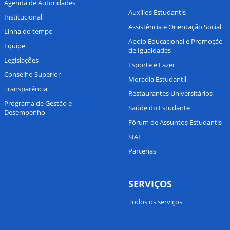
Agenda de Autoridades
Auxílios Estudantis
Institucional
Assistência e Orientação Social
Linha do tempo
Apoio Educacional e Promoção
Equipe
de Igualdades
Legislações
Esporte e Lazer
Conselho Superior
Moradia Estudantil
Transparência
Restaurantes Universitários
Programa de Gestão e
Saúde do Estudante
Desempenho
Fórum de Assuntos Estudantis
SIAE
Parcerias
SERVIÇOS
Todos os serviços