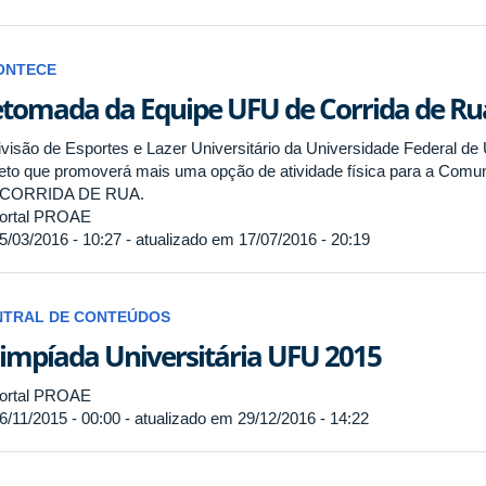
ONTECE
tomada da Equipe UFU de Corrida de Ru
ivisão de Esportes e Lazer Universitário da Universidade Federal d
jeto que promoverá mais uma opção de atividade física para a Co
 CORRIDA DE RUA.
ortal PROAE
5/03/2016 - 10:27 - atualizado em 17/07/2016 - 20:19
NTRAL DE CONTEÚDOS
impíada Universitária UFU 2015
ortal PROAE
6/11/2015 - 00:00 - atualizado em 29/12/2016 - 14:22