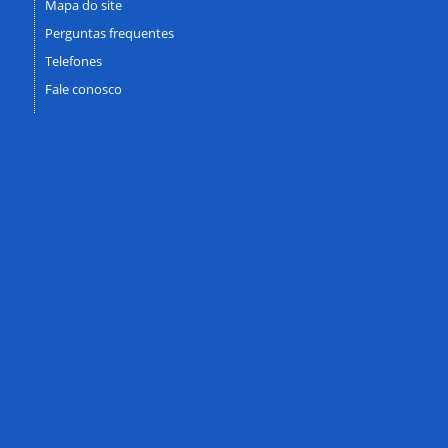
Mapa do site
Perguntas frequentes
Telefones
Fale conosco