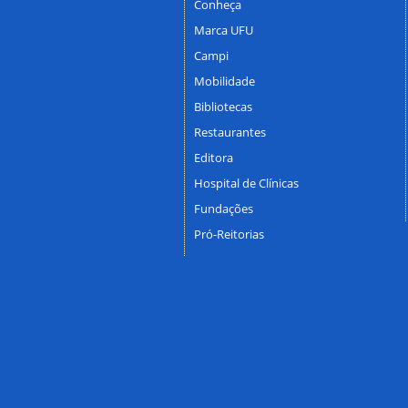
Conheça
Marca UFU
Campi
Mobilidade
Bibliotecas
Restaurantes
Editora
Hospital de Clínicas
Fundações
Pró-Reitorias