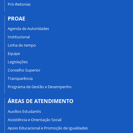
Pró-Reitorias
PROAE
Agenda de Autoridades
Institucional
Linha do tempo
Equipe
Legislações
Conselho Superior
Transparência
Programa de Gestão e Desempenho
ÁREAS DE ATENDIMENTO
Auxílios Estudantis
Assistência e Orientação Social
Apoio Educacional e Promoção de Igualdades