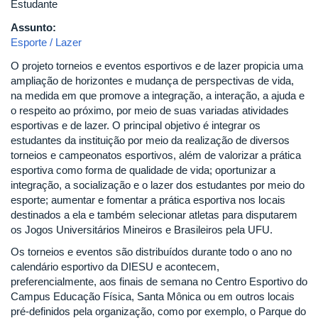
Estudante
Assunto:
Esporte / Lazer
O projeto torneios e eventos esportivos e de lazer propicia uma
ampliação de horizontes e mudança de perspectivas de vida,
na medida em que promove a integração, a interação, a ajuda e
o respeito ao próximo, por meio de suas variadas atividades
esportivas e de lazer. O principal objetivo é integrar os
estudantes da instituição por meio da realização de diversos
torneios e campeonatos esportivos, além de valorizar a prática
esportiva como forma de qualidade de vida; oportunizar a
integração, a socialização e o lazer dos estudantes por meio do
esporte; aumentar e fomentar a prática esportiva nos locais
destinados a ela e também selecionar atletas para disputarem
os Jogos Universitários Mineiros e Brasileiros pela UFU.
Os torneios e eventos são distribuídos durante todo o ano no
calendário esportivo da DIESU e acontecem,
preferencialmente, aos finais de semana no Centro Esportivo do
Campus Educação Física, Santa Mônica ou em outros locais
pré-definidos pela organização, como por exemplo, o Parque do