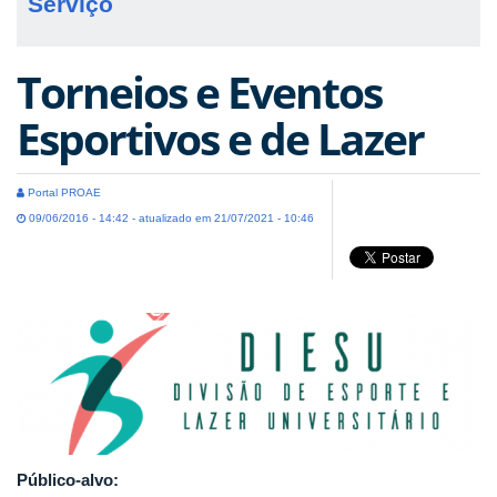
Serviço
Torneios e Eventos
Esportivos e de Lazer
Portal PROAE
09/06/2016 - 14:42 - atualizado em 21/07/2021 - 10:46
Público-alvo: