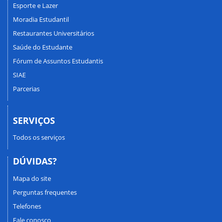
Esporte e Lazer
Moradia Estudantil
Restaurantes Universitários
Saúde do Estudante
Fórum de Assuntos Estudantis
SIAE
Parcerias
SERVIÇOS
Todos os serviços
DÚVIDAS?
Mapa do site
Perguntas frequentes
Telefones
Fale conosco