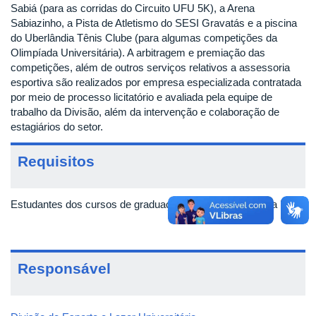
Sabiá (para as corridas do Circuito UFU 5K), a Arena
Sabiazinho, a Pista de Atletismo do SESI Gravatás e a piscina
do Uberlândia Tênis Clube (para algumas competições da
Olimpíada Universitária). A arbitragem e premiação das
competições, além de outros serviços relativos a assessoria
esportiva são realizados por empresa especializada contratada
por meio de processo licitatório e avaliada pela equipe de
trabalho da Divisão, além da intervenção e colaboração de
estagiários do setor.
Requisitos
Estudantes dos cursos de graduação e pós-graduação da UFU.
Responsável