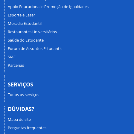
Apoio Educacional e Promoção de Igualdades
Esporte e Lazer
Moradia Estudantil
Restaurantes Universitários
Saúde do Estudante
Fórum de Assuntos Estudantis
SIAE
Parcerias
SERVIÇOS
Todos os serviços
DÚVIDAS?
Mapa do site
Perguntas frequentes