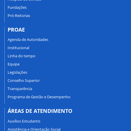
Fundações
Pró-Reitorias
PROAE
Agenda de Autoridades
Institucional
Linha do tempo
Equipe
Legislações
Conselho Superior
Transparência
Programa de Gestão e Desempenho
ÁREAS DE ATENDIMENTO
Auxílios Estudantis
Assistência e Orientação Social