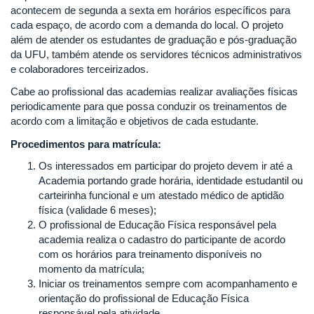
acontecem de segunda a sexta em horários específicos para
cada espaço, de acordo com a demanda do local. O projeto
além de atender os estudantes de graduação e pós-graduação
da UFU, também atende os servidores técnicos administrativos
e colaboradores terceirizados.
Cabe ao profissional das academias realizar avaliações físicas
periodicamente para que possa conduzir os treinamentos de
acordo com a limitação e objetivos de cada estudante.
Procedimentos para matrícula:
Os interessados em participar do projeto devem ir até a
Academia portando grade horária, identidade estudantil ou
carteirinha funcional e um atestado médico de aptidão
física (validade 6 meses);
O profissional de Educação Física responsável pela
academia realiza o cadastro do participante de acordo
com os horários para treinamento disponíveis no
momento da matrícula;
Iniciar os treinamentos sempre com acompanhamento e
orientação do profissional de Educação Física
responsável pela atividade.