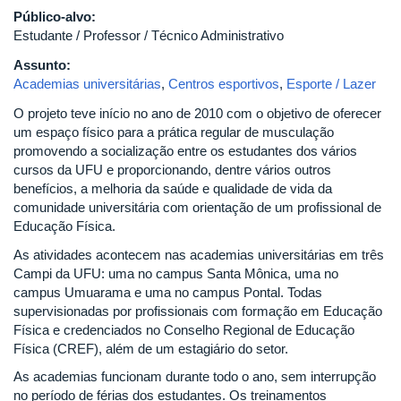
Público-alvo:
Estudante / Professor / Técnico Administrativo
Assunto:
Academias universitárias
,
Centros esportivos
,
Esporte / Lazer
O projeto teve início no ano de 2010 com o objetivo de oferecer
um espaço físico para a prática regular de musculação
promovendo a socialização entre os estudantes dos vários
cursos da UFU e proporcionando, dentre vários outros
benefícios, a melhoria da saúde e qualidade de vida da
comunidade universitária com orientação de um profissional de
Educação Física.
As atividades acontecem nas academias universitárias em três
Campi da UFU: uma no campus Santa Mônica, uma no
campus Umuarama e uma no campus Pontal. Todas
supervisionadas por profissionais com formação em Educação
Física e credenciados no Conselho Regional de Educação
Física (CREF), além de um estagiário do setor.
As academias funcionam durante todo o ano, sem interrupção
no período de férias dos estudantes. Os treinamentos