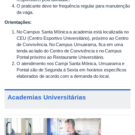
O praticante deve ter frequência regular para manutenção
da vaga.
Orientações:
No Campus Santa Mônica a academia está localizada no
CEU (Centro Esportivo Universitário), próximo ao Centro
de Convivência. No Campus Umuarama, fica em uma
tenda ao lado do Centro de Convivência e no Campus
Pontal próximo ao Restaurante Universitário.
O atendimento nos Campi Santa Mônica, Umuarama e
Pontal são de Segunda á Sexta em horários específicos
elaborados de acordo com a demanda do local.
Academias Universitárias