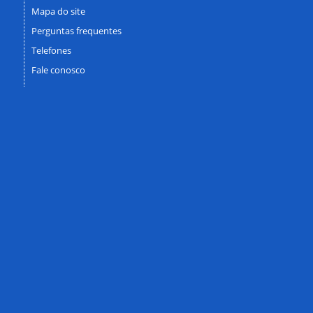
Mapa do site
Perguntas frequentes
Telefones
Fale conosco