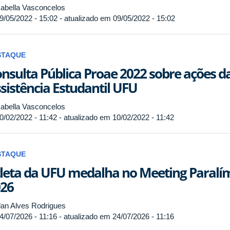
abella Vasconcelos
9/05/2022 - 15:02 - atualizado em 09/05/2022 - 15:02
STAQUE
nsulta Pública Proae 2022 sobre ações da
sistência Estudantil UFU
abella Vasconcelos
0/02/2022 - 11:42 - atualizado em 10/02/2022 - 11:42
STAQUE
leta da UFU medalha no Meeting Paralím
26
an Alves Rodrigues
4/07/2026 - 11:16 - atualizado em 24/07/2026 - 11:16