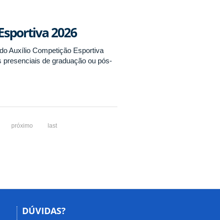
 Esportiva 2026
do Auxílio Competição Esportiva
s presenciais de graduação ou pós-
próximo
last
DÚVIDAS?