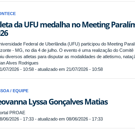
ONTECE
leta da UFU medalha no Meeting Paralím
26
niversidade Federal de Uberlândia (UFU) participou do Meeting Paral
izonte - MG, no dia 4 de julho. O evento é uma realização do Comitê 
iu diversos atletas para disputar as modalidades de atletismo, nataçã
an Alves Rodrigues
1/07/2026 - 10:58 - atualizado em 21/07/2026 - 10:58
SOA / EQUIPE
ovanna Lyssa Gonçalves Matias
ortal PROAE
8/06/2026 - 17:33 - atualizado em 08/06/2026 - 17:33