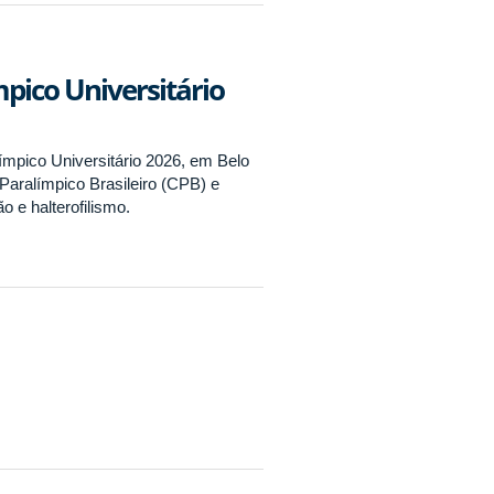
pico Universitário
ímpico Universitário 2026, em Belo
Paralímpico Brasileiro (CPB) e
o e halterofilismo.