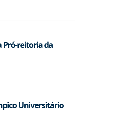
 Pró-reitoria da
pico Universitário