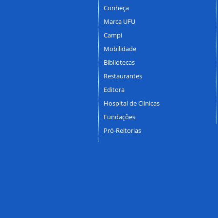
Conheça
Marca UFU
Campi
Mobilidade
Bibliotecas
Restaurantes
Editora
Hospital de Clínicas
Fundações
Pró-Reitorias