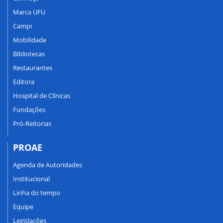
Marca UFU
Campi
Mobilidade
Bibliotecas
Restaurantes
Editora
Hospital de Clínicas
Fundações
Pró-Reitorias
PROAE
Agenda de Autoridades
Institucional
Linha do tempo
Equipe
Legislações