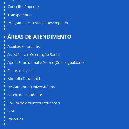
Conselho Superior
Transparência
Programa de Gestão e Desempenho
ÁREAS DE ATENDIMENTO
Auxílios Estudantis
Assistência e Orientação Social
Apoio Educacional e Promoção de Igualdades
Esporte e Lazer
Moradia Estudantil
Restaurantes Universitários
Saúde do Estudante
Fórum de Assuntos Estudantis
SIAE
Parcerias