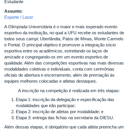
Estudante
Assunto:
Esporte / Lazer
A Olimpíada Universitária é o maior e mais esperado evento
esportivo da instituição, no qual a UFU recebe os estudantes de
todos seus campi: Uberlândia, Patos de Minas, Monte Carmelo
e Pontal. O principal objetivo é promover a integração sócio
esportiva entre os acadêmicos, estreitando os laços de
amizade e congregando-os em um evento esportivo de
qualidade. Além das competições esportivas nas mais diversas
modalidades coletivas e individuais, conta com cerimônias
oficiais de abertura e encerramento, além de premiação às
equipes melhores colocadas e atletas destaques.
A inscrição na competição é realizada em três etapas:
Etapa 1: inscrição da delegação e especificação das
modalidades que irão participar;
Etapa 2: inscrição de atletas por modalidade; e
Etapa 3: entrega das fichas na secretaria da DIESU.
Além dessas etapas, é obrigatório que cada atleta preencha um