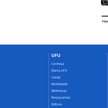
Tópi
UFU
Conheça
Marca UFU
Campi
Mobilidade
Bibliotecas
Restaurantes
Editora