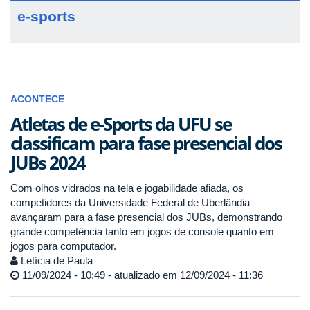
e-sports
ACONTECE
Atletas de e-Sports da UFU se
classificam para fase presencial dos
JUBs 2024
Com olhos vidrados na tela e jogabilidade afiada, os
competidores da Universidade Federal de Uberlândia
avançaram para a fase presencial dos JUBs, demonstrando
grande competência tanto em jogos de console quanto em
jogos para computador.
Letícia de Paula
11/09/2024 - 10:49 - atualizado em 12/09/2024 - 11:36