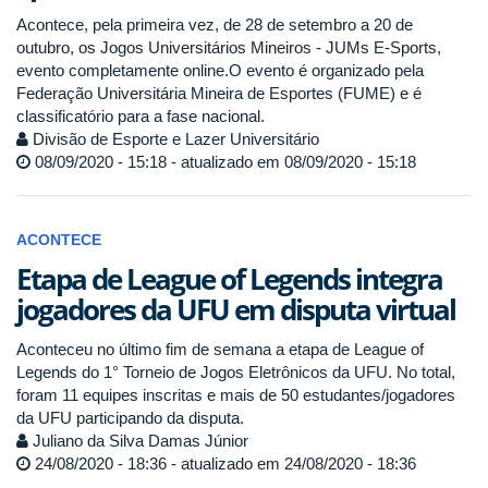
Acontece, pela primeira vez, de 28 de setembro a 20 de
outubro, os Jogos Universitários Mineiros - JUMs E-Sports,
evento completamente online.O evento é organizado pela
Federação Universitária Mineira de Esportes (FUME) e é
classificatório para a fase nacional.
Divisão de Esporte e Lazer Universitário
08/09/2020 - 15:18 - atualizado em 08/09/2020 - 15:18
ACONTECE
Etapa de League of Legends integra
jogadores da UFU em disputa virtual
Aconteceu no último fim de semana a etapa de League of
Legends do 1° Torneio de Jogos Eletrônicos da UFU. No total,
foram 11 equipes inscritas e mais de 50 estudantes/jogadores
da UFU participando da disputa.
Juliano da Silva Damas Júnior
24/08/2020 - 18:36 - atualizado em 24/08/2020 - 18:36