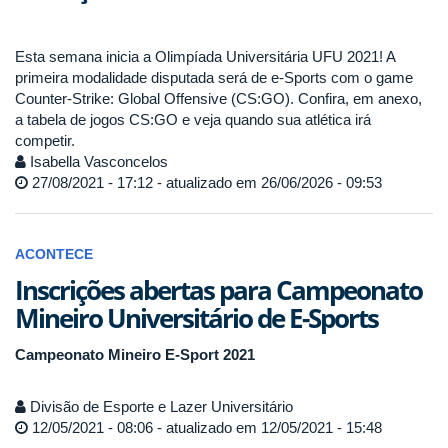
Esta semana inicia a Olimpíada Universitária UFU 2021! A
primeira modalidade disputada será de e-Sports com o game
Counter-Strike:
Global Offensive (CS:GO). Confira, em anexo,
a tabela de jogos CS:GO e veja quando sua atlética irá
competir.
Isabella Vasconcelos
27/08/2021 - 17:12 - atualizado em 26/06/2026 - 09:53
ACONTECE
Inscrições abertas para Campeonato
Mineiro Universitário de E-Sports
Campeonato Mineiro E-Sport 2021
Divisão de Esporte e Lazer Universitário
12/05/2021 - 08:06 - atualizado em 12/05/2021 - 15:48