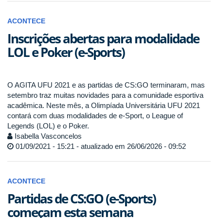
ACONTECE
Inscrições abertas para modalidade
LOL e Poker (e-Sports)
O AGITA UFU 2021 e as partidas de CS:GO terminaram, mas
setembro traz muitas novidades para a comunidade esportiva
acadêmica. Neste mês, a Olimpíada Universitária UFU 2021
contará com duas modalidades de e-Sport, o League of
Legends (LOL) e o Poker.
Isabella Vasconcelos
01/09/2021 - 15:21 - atualizado em 26/06/2026 - 09:52
ACONTECE
Partidas de CS:GO (e-Sports)
começam esta semana