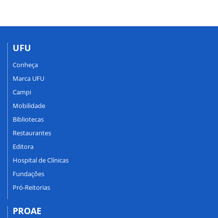
UFU
Conheça
Marca UFU
Campi
Mobilidade
Bibliotecas
Restaurantes
Editora
Hospital de Clínicas
Fundações
Pró-Reitorias
PROAE