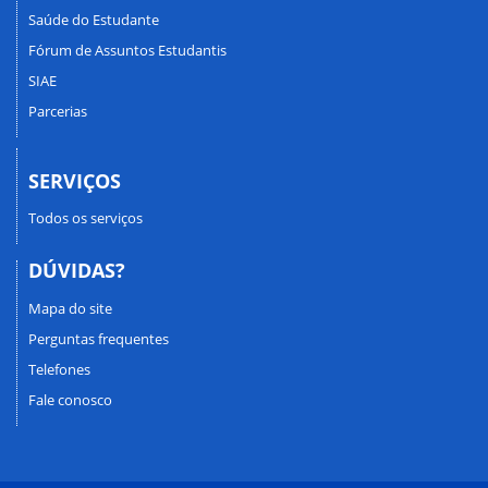
Saúde do Estudante
Fórum de Assuntos Estudantis
SIAE
Parcerias
SERVIÇOS
Todos os serviços
DÚVIDAS?
Mapa do site
Perguntas frequentes
Telefones
Fale conosco