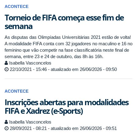
ACONTECE
Torneio de FIFA começa esse fim de
semana
As disputas das Olimpíadas Universitárias 2021 estão de volta!
A modalidade FIFA conta com 32 jogadores no maculino e 16 no
feminino que vão competir na fase classificatória neste final de
semana, entre 23 e 24 de outubro, das 8h às 16h.
Isabella Vasconcelos
22/10/2021 - 15:46 - atualizado em 26/06/2026 - 09:50
ACONTECE
Inscrições abertas para modalidades
FIFA e Xadrez (e-Sports)
Isabella Vasconcelos
28/09/2021 - 08:21 - atualizado em 26/06/2026 - 09:51