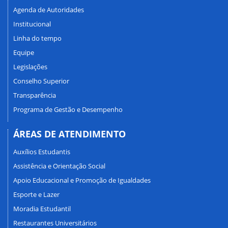
Agenda de Autoridades
Institucional
Linha do tempo
Equipe
Legislações
Conselho Superior
Transparência
Programa de Gestão e Desempenho
ÁREAS DE ATENDIMENTO
Auxílios Estudantis
Assistência e Orientação Social
Apoio Educacional e Promoção de Igualdades
Esporte e Lazer
Moradia Estudantil
Restaurantes Universitários