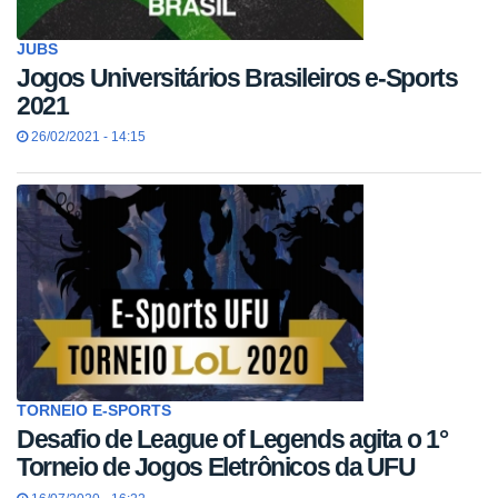
JUBS
Jogos Universitários Brasileiros e-Sports
2021
26/02/2021 - 14:15
TORNEIO E-SPORTS
Desafio de League of Legends agita o 1°
Torneio de Jogos Eletrônicos da UFU