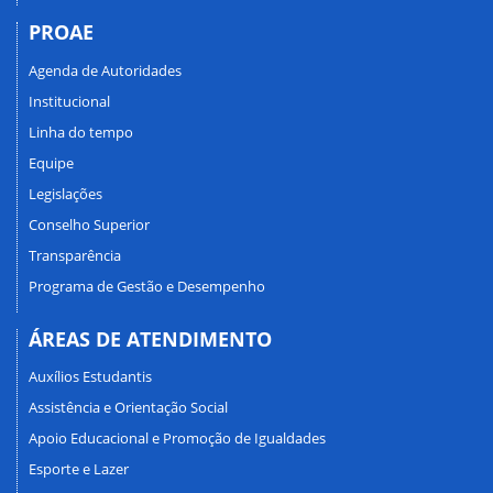
PROAE
Agenda de Autoridades
Institucional
Linha do tempo
Equipe
Legislações
Conselho Superior
Transparência
Programa de Gestão e Desempenho
ÁREAS DE ATENDIMENTO
Auxílios Estudantis
Assistência e Orientação Social
Apoio Educacional e Promoção de Igualdades
Esporte e Lazer