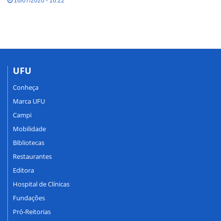
16/07/2020 - 16:22
UFU
Conheça
Marca UFU
Campi
Mobilidade
Bibliotecas
Restaurantes
Editora
Hospital de Clínicas
Fundações
Pró-Reitorias