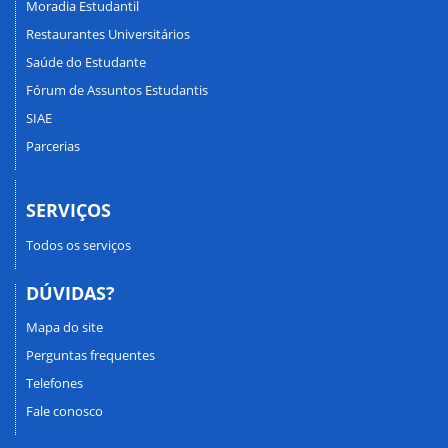
Moradia Estudantil
Restaurantes Universitários
Saúde do Estudante
Fórum de Assuntos Estudantis
SIAE
Parcerias
SERVIÇOS
Todos os serviços
DÚVIDAS?
Mapa do site
Perguntas frequentes
Telefones
Fale conosco