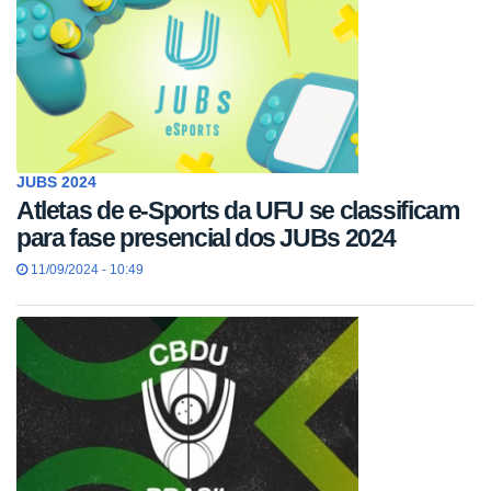
JUBS 2024
Atletas de e-Sports da UFU se classificam
para fase presencial dos JUBs 2024
11/09/2024 - 10:49