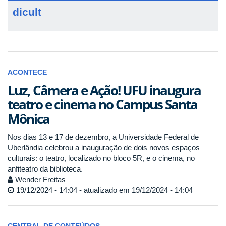
dicult
ACONTECE
Luz, Câmera e Ação! UFU inaugura
teatro e cinema no Campus Santa
Mônica
Nos dias 13 e 17 de dezembro, a Universidade Federal de
Uberlândia celebrou a inauguração de dois novos espaços
culturais: o teatro, localizado no bloco 5R, e o cinema, no
anfiteatro da biblioteca.
Wender Freitas
19/12/2024 - 14:04 - atualizado em 19/12/2024 - 14:04