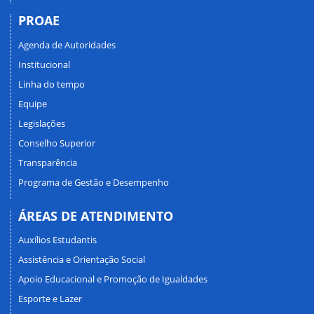
PROAE
Agenda de Autoridades
Institucional
Linha do tempo
Equipe
Legislações
Conselho Superior
Transparência
Programa de Gestão e Desempenho
ÁREAS DE ATENDIMENTO
Auxílios Estudantis
Assistência e Orientação Social
Apoio Educacional e Promoção de Igualdades
Esporte e Lazer