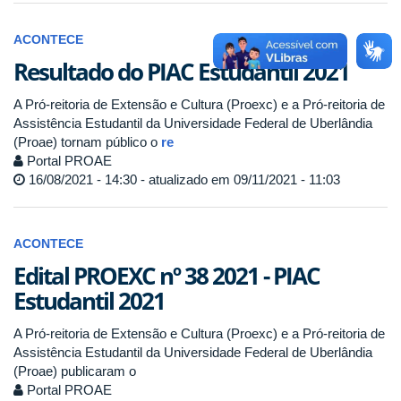
ACONTECE
Resultado do PIAC Estudantil 2021
A Pró-reitoria de Extensão e Cultura (Proexc) e a Pró-reitoria de
Assistência Estudantil da Universidade Federal de Uberlândia
(Proae) tornam público o
re
Portal PROAE
16/08/2021 - 14:30 - atualizado em 09/11/2021 - 11:03
ACONTECE
Edital PROEXC nº 38 2021 - PIAC
Estudantil 2021
A Pró-reitoria de Extensão e Cultura (Proexc) e a Pró-reitoria de
Assistência Estudantil da Universidade Federal de Uberlândia
(Proae) publicaram o
Portal PROAE