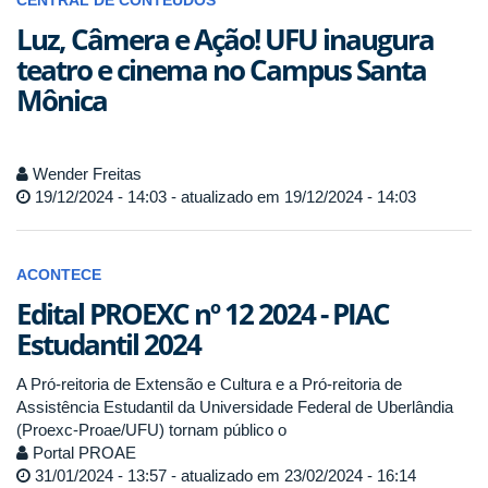
CENTRAL DE CONTEÚDOS
Luz, Câmera e Ação! UFU inaugura
teatro e cinema no Campus Santa
Mônica
Wender Freitas
19/12/2024 - 14:03 - atualizado em 19/12/2024 - 14:03
ACONTECE
Edital PROEXC nº 12 2024 - PIAC
Estudantil 2024
A Pró-reitoria de Extensão e Cultura e a Pró-reitoria de
Assistência Estudantil da Universidade Federal de Uberlândia
(Proexc-Proae/UFU) tornam público o
Portal PROAE
31/01/2024 - 13:57 - atualizado em 23/02/2024 - 16:14