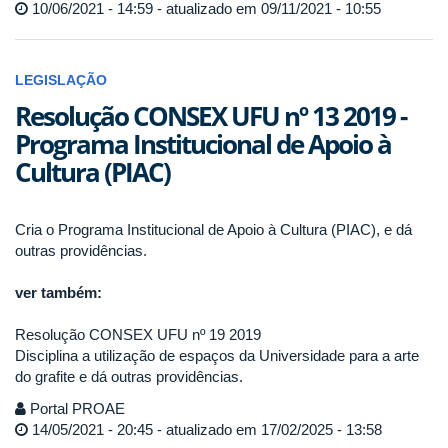
10/06/2021 - 14:59 - atualizado em 09/11/2021 - 10:55
LEGISLAÇÃO
Resolução CONSEX UFU nº 13 2019 -
Programa Institucional de Apoio à
Cultura (PIAC)
Cria o Programa Institucional de Apoio à Cultura (PIAC), e dá
outras providências.
ver também:
Resolução CONSEX UFU nº 19 2019
Disciplina a utilização de espaços da Universidade para a arte
do grafite e dá outras providências.
Portal PROAE
14/05/2021 - 20:45 - atualizado em 17/02/2025 - 13:58