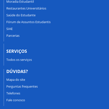
Moradia Estudantil
Restaurantes Universitários
Saúde do Estudante
Fórum de Assuntos Estudantis
SIAE
Parcerias
SERVIÇOS
Todos os serviços
DÚVIDAS?
Mapa do site
Perguntas frequentes
Telefones
Fale conosco