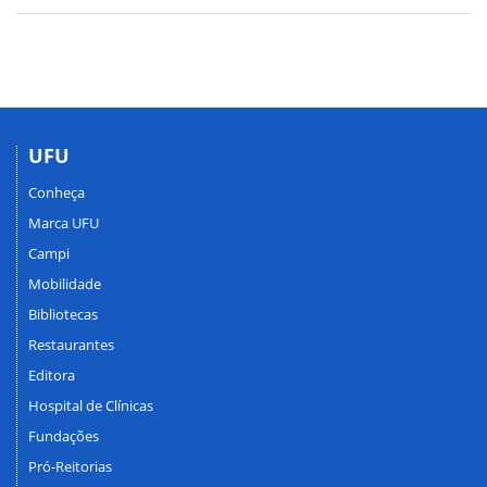
UFU
Conheça
Marca UFU
Campi
Mobilidade
Bibliotecas
Restaurantes
Editora
Hospital de Clínicas
Fundações
Pró-Reitorias