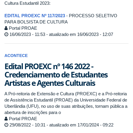
Cultura Estudantil 2023:
EDITAL PROEXC Nº 117/2023
- PROCESSO SELETIVO
PARA BOLSISTA DE CULTURA
Portal PROAE
16/06/2023 - 11:53 - atualizado em 16/06/2023 - 12:07
ACONTECE
Edital PROEXC nº 146 2022 -
Credenciamento de Estudantes
Artistas e Agentes Culturais
A Pró-reitoria de Extensão e Cultura (PROEXC) e a Pró-reitoria
de Assistência Estudantil (PROAE) da Universidade Federal de
Uberlândia (UFU), no uso de suas atribuições, tornam pública a
abertura de inscrições para o
Portal PROAE
29/08/2022 - 10:31 - atualizado em 17/01/2024 - 09:22