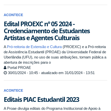
ACONTECE
Edital PROEXC nº 05 2024 -
Credenciamento de Estudantes
Artistas e Agentes Culturais
A
Pró-reitoria de Extensão e Cultura
(PROEXC) e a Pró-reitoria
de Assistência Estudantil (PROAE) da Universidade Federal de
Uberlândia (UFU), no uso de suas atribuições, tornam pública a
abertura de inscrições para o
Portal PROAE
30/01/2024 - 10:45 - atualizado em 31/01/2024 - 13:51
ACONTECE
Editais PIAC Estudantil 2023
A Proae divulga editais do Programa Institucional de Apoio à