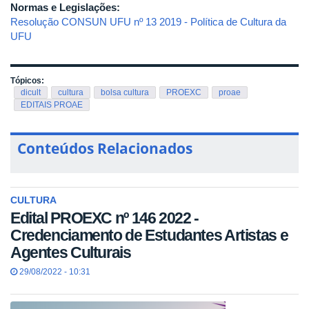
Normas e Legislações:
Resolução CONSUN UFU nº 13 2019 - Política de Cultura da
UFU
Tópicos:
dicult
cultura
bolsa cultura
PROEXC
proae
EDITAIS PROAE
Conteúdos Relacionados
CULTURA
Edital PROEXC nº 146 2022 -
Credenciamento de Estudantes Artistas e
Agentes Culturais
29/08/2022 - 10:31