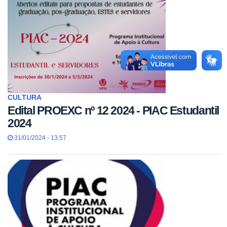
CULTURA
Edital PROEXC nº 12 2024 - PIAC Estudantil
2024
31/01/2024 - 13:57