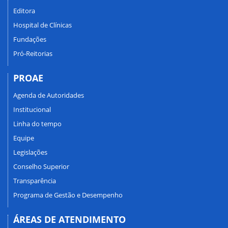
Editora
Hospital de Clínicas
Fundações
Pró-Reitorias
PROAE
Agenda de Autoridades
Institucional
Linha do tempo
Equipe
Legislações
Conselho Superior
Transparência
Programa de Gestão e Desempenho
ÁREAS DE ATENDIMENTO