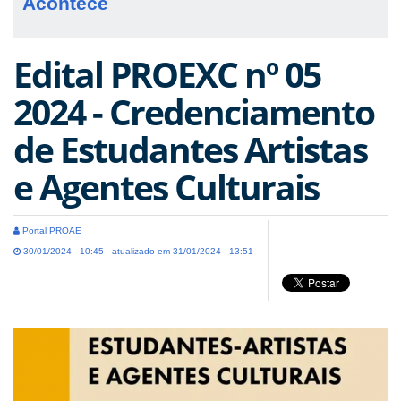
Acontece
Edital PROEXC nº 05
2024 - Credenciamento
de Estudantes Artistas
e Agentes Culturais
Portal PROAE
30/01/2024 - 10:45 - atualizado em 31/01/2024 - 13:51