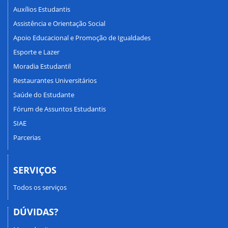
Auxílios Estudantis
Assistência e Orientação Social
Apoio Educacional e Promoção de Igualdades
Esporte e Lazer
Moradia Estudantil
Restaurantes Universitários
Saúde do Estudante
Fórum de Assuntos Estudantis
SIAE
Parcerias
SERVIÇOS
Todos os serviços
DÚVIDAS?