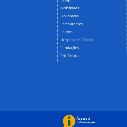
Mobilidade
Bibliotecas
Restaurantes
Editora
Hospital de Clínicas
Fundações
Pró-Reitorias