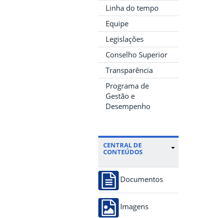
Linha do tempo
Equipe
Legislações
Conselho Superior
Transparência
Programa de
Gestão e
Desempenho
CENTRAL DE
CONTEÚDOS
Documentos
Imagens