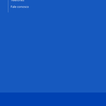
Fale conosco