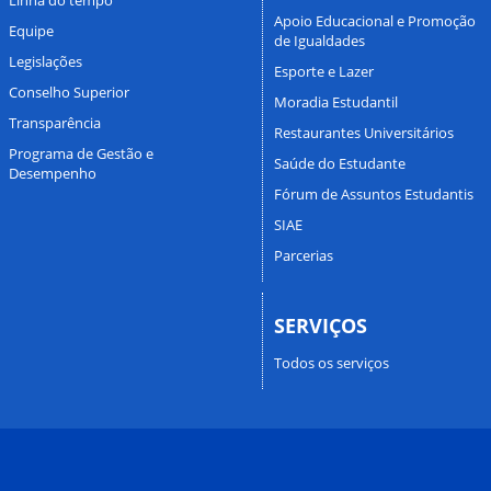
Apoio Educacional e Promoção
Equipe
de Igualdades
Legislações
Esporte e Lazer
Conselho Superior
Moradia Estudantil
Transparência
Restaurantes Universitários
Programa de Gestão e
Saúde do Estudante
Desempenho
Fórum de Assuntos Estudantis
SIAE
Parcerias
SERVIÇOS
Todos os serviços