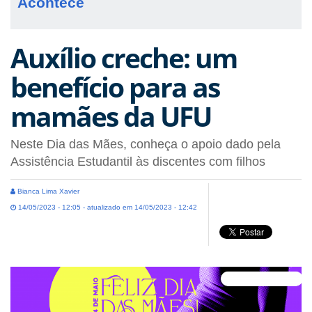
Acontece
Auxílio creche: um
benefício para as
mamães da UFU
Neste Dia das Mães, conheça o apoio dado pela
Assistência Estudantil às discentes com filhos
Bianca Lima Xavier
14/05/2023 - 12:05 - atualizado em 14/05/2023 - 12:42