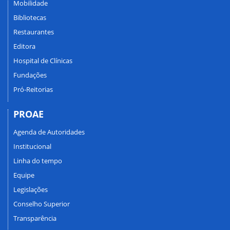
Mobilidade
Bibliotecas
Restaurantes
Editora
Hospital de Clínicas
Fundações
Pró-Reitorias
PROAE
Agenda de Autoridades
Institucional
Linha do tempo
Equipe
Legislações
Conselho Superior
Transparência