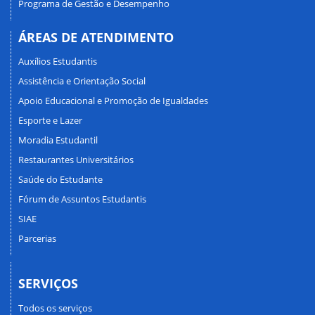
Programa de Gestão e Desempenho
ÁREAS DE ATENDIMENTO
Auxílios Estudantis
Assistência e Orientação Social
Apoio Educacional e Promoção de Igualdades
Esporte e Lazer
Moradia Estudantil
Restaurantes Universitários
Saúde do Estudante
Fórum de Assuntos Estudantis
SIAE
Parcerias
SERVIÇOS
Todos os serviços