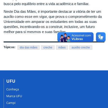
busca pelo equilíbrio entre a vida acadêmica e familiar.
Neste Dia das Mães, é importante destacar a vitória de ter um
auxílio como esse em vigor, que prova o comprometimento da
Universidade em amparar os estudantes em todas as suas
questões, incentivando-os a construir, inclusive, um futuro
melhor para si mesmos e suas famílias.
Tópicos:
dia das mães
creche
mães
auxílio creche
UFU
Conheça
Marca UFU
Campi