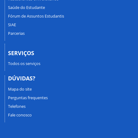
Saúde do Estudante
Fórum de Assuntos Estudantis
SIAE
Parcerias
SERVIÇOS
Todos os serviços
DÚVIDAS?
Mapa do site
Perguntas frequentes
Telefones
Fale conosco