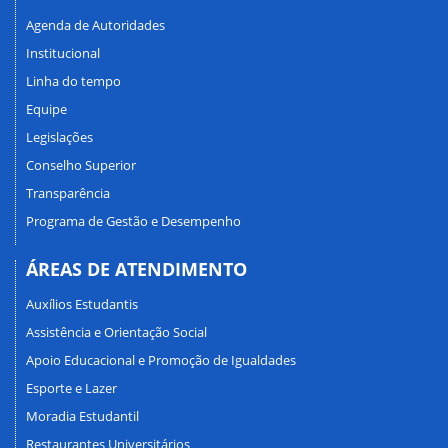
Agenda de Autoridades
Institucional
Linha do tempo
Equipe
Legislações
Conselho Superior
Transparência
Programa de Gestão e Desempenho
ÁREAS DE ATENDIMENTO
Auxílios Estudantis
Assistência e Orientação Social
Apoio Educacional e Promoção de Igualdades
Esporte e Lazer
Moradia Estudantil
Restaurantes Universitários