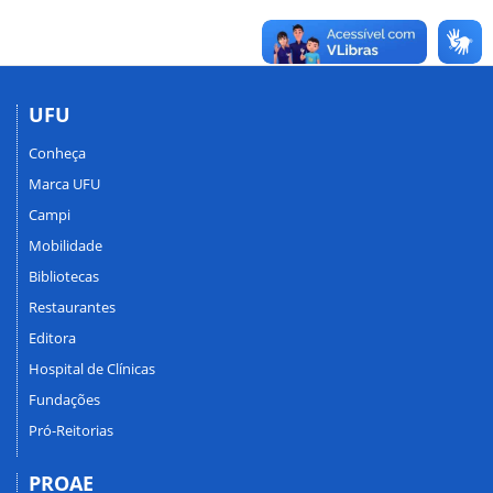
UFU
Conheça
Marca UFU
Campi
Mobilidade
Bibliotecas
Restaurantes
Editora
Hospital de Clínicas
Fundações
Pró-Reitorias
PROAE