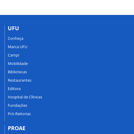
UFU
Conheça
Marca UFU
Campi
Mobilidade
Bibliotecas
Restaurantes
Editora
Hospital de Clínicas
Fundações
Pró-Reitorias
PROAE