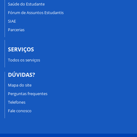
Saúde do Estudante
Fórum de Assuntos Estudantis
SIAE
Parcerias
SERVIÇOS
Todos os serviços
DÚVIDAS?
Mapa do site
Perguntas frequentes
Telefones
Fale conosco