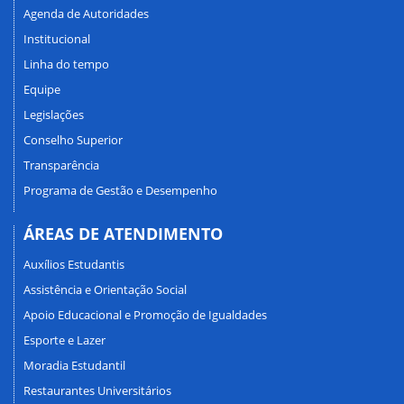
Agenda de Autoridades
Institucional
Linha do tempo
Equipe
Legislações
Conselho Superior
Transparência
Programa de Gestão e Desempenho
ÁREAS DE ATENDIMENTO
Auxílios Estudantis
Assistência e Orientação Social
Apoio Educacional e Promoção de Igualdades
Esporte e Lazer
Moradia Estudantil
Restaurantes Universitários