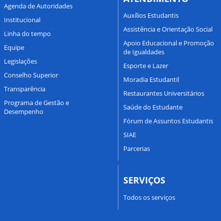
Agenda de Autoridades
Auxílios Estudantis
Institucional
Assistência e Orientação Social
Linha do tempo
Apoio Educacional e Promoção
Equipe
de Igualdades
Legislações
Esporte e Lazer
Conselho Superior
Moradia Estudantil
Transparência
Restaurantes Universitários
Programa de Gestão e
Saúde do Estudante
Desempenho
Fórum de Assuntos Estudantis
SIAE
Parcerias
SERVIÇOS
Todos os serviços