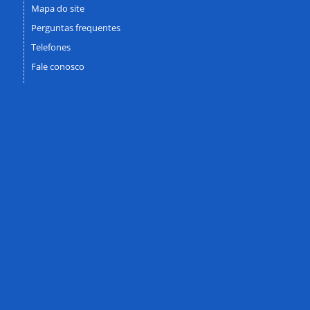
Mapa do site
Perguntas frequentes
Telefones
Fale conosco