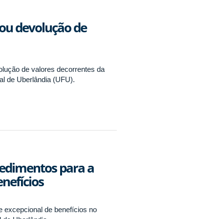
 ou devolução de
lução de valores decorrentes da
al de Uberlândia (UFU).
ocedimentos para a
nefícios
e excepcional de benefícios no