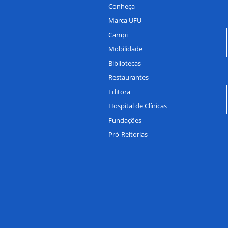
Conheça
Marca UFU
Campi
Mobilidade
Bibliotecas
Restaurantes
Editora
Hospital de Clínicas
Fundações
Pró-Reitorias