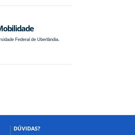
Mobilidade
sidade Federal de Uberlândia.
DÚVIDAS?