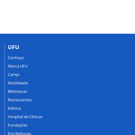
UFU
Conheça
Marca UFU
Campi
Mobilidade
Bibliotecas
Restaurantes
Editora
Hospital de Clínicas
Fundações
Pró-Reitorias