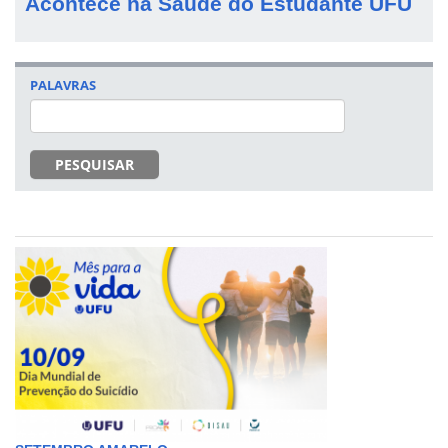
Acontece na Saúde do Estudante UFU
PALAVRAS
PESQUISAR