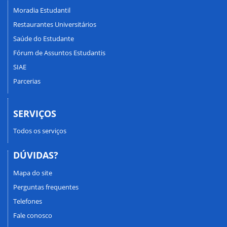
Moradia Estudantil
Restaurantes Universitários
Saúde do Estudante
Fórum de Assuntos Estudantis
SIAE
Parcerias
SERVIÇOS
Todos os serviços
DÚVIDAS?
Mapa do site
Perguntas frequentes
Telefones
Fale conosco