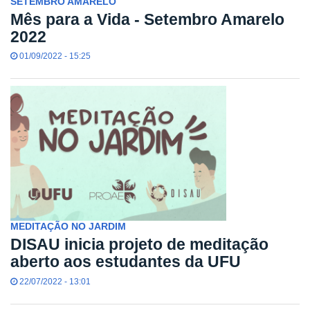
SETEMBRO AMARELO
Mês para a Vida - Setembro Amarelo
2022
01/09/2022 - 15:25
MEDITAÇÃO NO JARDIM
DISAU inicia projeto de meditação
aberto aos estudantes da UFU
22/07/2022 - 13:01