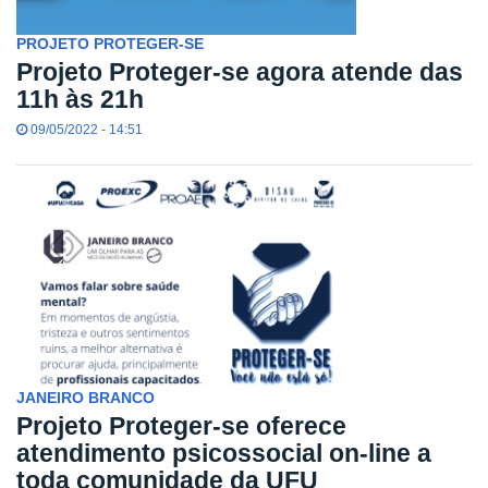
PROJETO PROTEGER-SE
Projeto Proteger-se agora atende das
11h às 21h
09/05/2022 - 14:51
JANEIRO BRANCO
Projeto Proteger-se oferece
atendimento psicossocial on-line a
toda comunidade da UFU