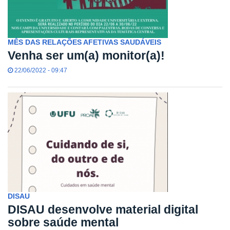
MÊS DAS RELAÇÕES AFETIVAS SAUDÁVEIS
Venha ser um(a) monitor(a)!
22/06/2022 - 09:47
DISAU
DISAU desenvolve material digital
sobre saúde mental