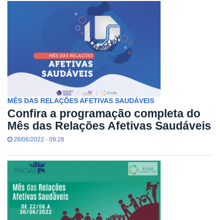
MÊS DAS RELAÇÕES AFETIVAS SAUDÁVEIS
Confira a programação completa do
Mês das Relações Afetivas Saudáveis
28/06/2022 - 09:28