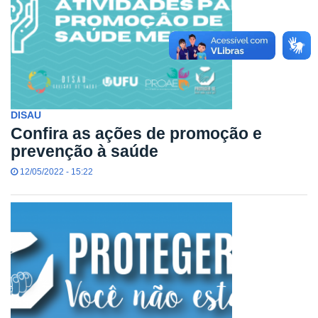
DISAU
Confira as ações de promoção e
prevenção à saúde
12/05/2022 - 15:22