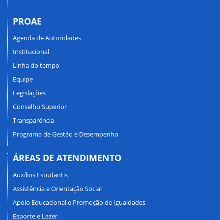
PROAE
Agenda de Autoridades
Institucional
Linha do tempo
Equipe
Legislações
Conselho Superior
Transparência
Programa de Gestão e Desempenho
ÁREAS DE ATENDIMENTO
Auxílios Estudantis
Assistência e Orientação Social
Apoio Educacional e Promoção de Igualdades
Esporte e Lazer