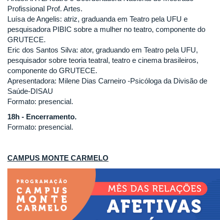
Profissional Prof. Artes.
Luísa de Angelis: atriz, graduanda em Teatro pela UFU e
pesquisadora PIBIC sobre a mulher no teatro, componente do
GRUTECE.
Eric dos Santos Silva: ator, graduando em Teatro pela UFU,
pesquisador sobre teoria teatral, teatro e cinema brasileiros,
componente do GRUTECE.
Apresentadora: Milene Dias Carneiro -Psicóloga da Divisão de
Saúde-DISAU
Formato: presencial.
18h - Encerramento.
Formato: presencial.
CAMPUS MONTE CARMELO