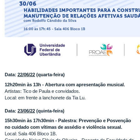
Data:
22/06/22
(quarta-feira)
12h20min às 13h - Abertura com apresentação musical.
Artistas: Tico de Paula e convidados.
Local: em frente a lanchonete da Tia Lu.
Data:
23/06/22
(quinta-feira)
15h30min às 17h30min - Palestra: Prevenção e Posvenção
no cuidado com vítimas de assédio e violência sexual.
Local: Sala 406 Bloco 1B.