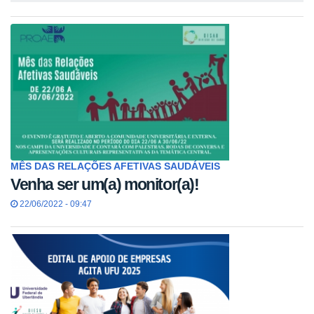
MÊS DAS RELAÇÕES AFETIVAS SAUDÁVEIS
Venha ser um(a) monitor(a)!
22/06/2022 - 09:47