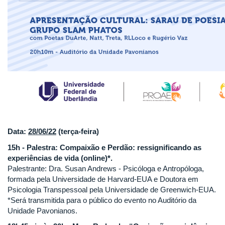
Data:
28/06/22
(terça-feira)
15h - Palestra: Compaixão e Perdão: ressignificando as
experiências de vida (online)*.
Palestrante: Dra. Susan Andrews - Psicóloga e Antropóloga,
formada pela Universidade de Harvard-EUA e Doutora em
Psicologia Transpessoal pela Universidade de Greenwich-EUA.
*Será transmitida para o público do evento no Auditório da
Unidade Pavonianos.