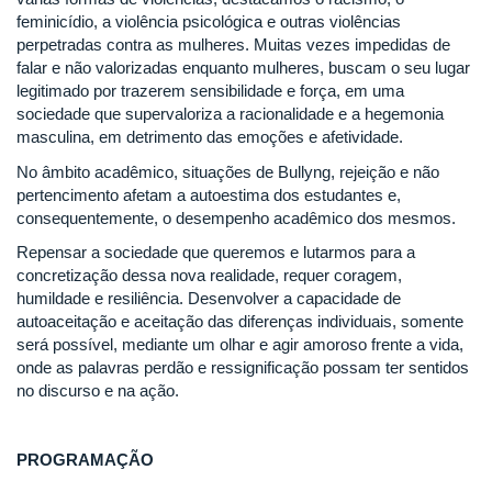
feminicídio, a violência psicológica e outras violências
perpetradas contra as mulheres. Muitas vezes impedidas de
falar e não valorizadas enquanto mulheres, buscam o seu lugar
legitimado por trazerem sensibilidade e força, em uma
sociedade que supervaloriza a racionalidade e a hegemonia
masculina, em detrimento das emoções e afetividade.
No âmbito acadêmico, situações de Bullyng, rejeição e não
pertencimento afetam a autoestima dos estudantes e,
consequentemente, o desempenho acadêmico dos mesmos.
Repensar a sociedade que queremos e lutarmos para a
concretização dessa nova realidade, requer coragem,
humildade e resiliência. Desenvolver a capacidade de
autoaceitação e aceitação das diferenças individuais, somente
será possível, mediante um olhar e agir amoroso frente a vida,
onde as palavras perdão e ressignificação possam ter sentidos
no discurso e na ação.
PROGRAMAÇÃO