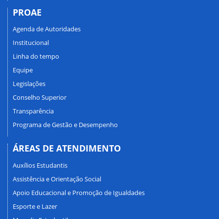
PROAE
Agenda de Autoridades
Institucional
Linha do tempo
Equipe
Legislações
Conselho Superior
Transparência
Programa de Gestão e Desempenho
ÁREAS DE ATENDIMENTO
Auxílios Estudantis
Assistência e Orientação Social
Apoio Educacional e Promoção de Igualdades
Esporte e Lazer