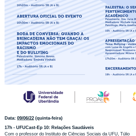
Data:
09/06/22
(quinta-feira)
17h - UFUCast-Ep 10: Relações Saudáveis
Com o professor do Instituto de Ciências Sociais da UFU, Túlio