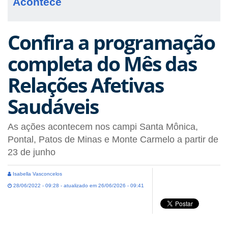
Acontece
Confira a programação
completa do Mês das
Relações Afetivas
Saudáveis
As ações acontecem nos campi Santa Mônica,
Pontal, Patos de Minas e Monte Carmelo a partir de
23 de junho
Isabella Vasconcelos
28/06/2022 - 09:28 - atualizado em 26/06/2026 - 09:41