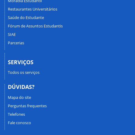
Moradia Estudantil
Restaurantes Universitários
Saúde do Estudante
Fórum de Assuntos Estudantis
SIAE
Parcerias
SERVIÇOS
Todos os serviços
DÚVIDAS?
Mapa do site
Perguntas frequentes
Telefones
Fale conosco