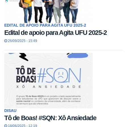
EDITAL DE APOIO PARA AGITA UFU 2025-2
Edital de apoio para Agita UFU 2025-2
26/09/2025 - 15:49
DISAU
Tô de Boas! #SQN: Xô Ansiedade
18/06/2025 - 12:19