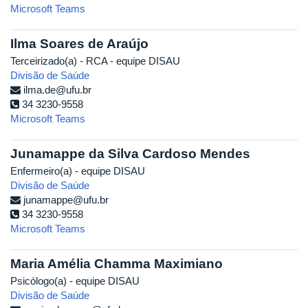
Microsoft Teams
Ilma Soares de Araújo
Terceirizado(a) - RCA - equipe DISAU
Divisão de Saúde
ilma.de@ufu.br
34 3230-9558
Microsoft Teams
Junamappe da Silva Cardoso Mendes
Enfermeiro(a) - equipe DISAU
Divisão de Saúde
junamappe@ufu.br
34 3230-9558
Microsoft Teams
Maria Amélia Chamma Maximiano
Psicólogo(a) - equipe DISAU
Divisão de Saúde