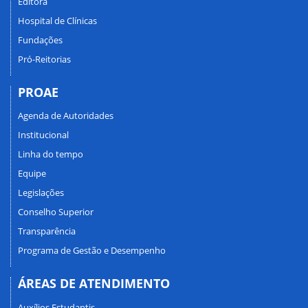
Editora
Hospital de Clínicas
Fundações
Pró-Reitorias
PROAE
Agenda de Autoridades
Institucional
Linha do tempo
Equipe
Legislações
Conselho Superior
Transparência
Programa de Gestão e Desempenho
ÁREAS DE ATENDIMENTO
Auxílios Estudantis