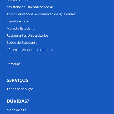
Assistência e Orientação Social
Apoio Educacional e Promoção de Igualdades
Esporte e Lazer
Moradia Estudantil
Restaurantes Universitários
Saúde do Estudante
Fórum de Assuntos Estudantis
SIAE
Parcerias
SERVIÇOS
Todos os serviços
DÚVIDAS?
Mapa do site