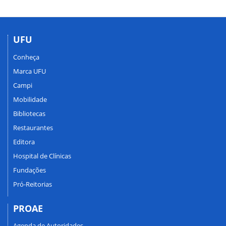
UFU
Conheça
Marca UFU
Campi
Mobilidade
Bibliotecas
Restaurantes
Editora
Hospital de Clínicas
Fundações
Pró-Reitorias
PROAE
Agenda de Autoridades