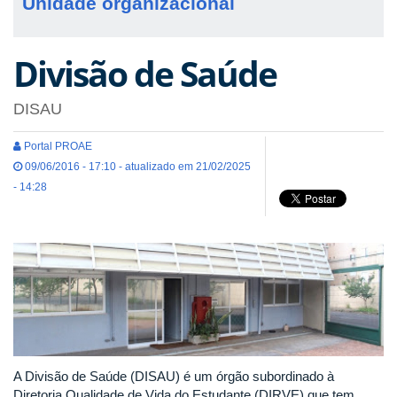
Unidade organizacional
Divisão de Saúde
DISAU
Portal PROAE
09/06/2016 - 17:10 - atualizado em 21/02/2025
- 14:28
A Divisão de Saúde (DISAU) é um órgão subordinado à
Diretoria Qualidade de Vida do Estudante (DIRVE) que tem