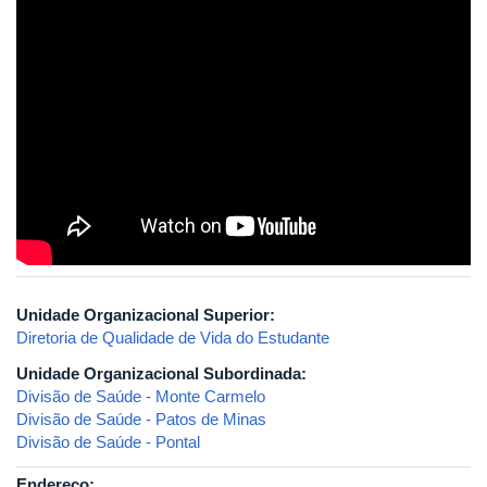
Unidade Organizacional Superior:
Diretoria de Qualidade de Vida do Estudante
Unidade Organizacional Subordinada:
Divisão de Saúde - Monte Carmelo
Divisão de Saúde - Patos de Minas
Divisão de Saúde - Pontal
Endereço: