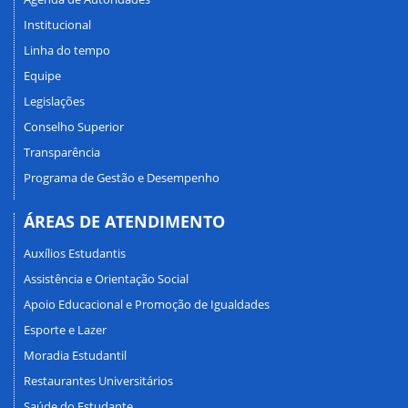
Institucional
Linha do tempo
Equipe
Legislações
Conselho Superior
Transparência
Programa de Gestão e Desempenho
ÁREAS DE ATENDIMENTO
Auxílios Estudantis
Assistência e Orientação Social
Apoio Educacional e Promoção de Igualdades
Esporte e Lazer
Moradia Estudantil
Restaurantes Universitários
Saúde do Estudante