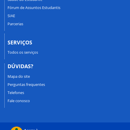
Fórum de Assuntos Estudantis
SIAE
Parcerias
SERVIÇOS
Todos os serviços
DÚVIDAS?
Mapa do site
Perguntas frequentes
Telefones
Fale conosco