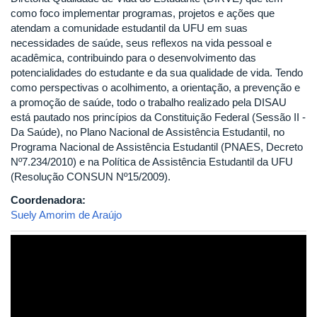
como foco implementar programas, projetos e ações que
atendam a comunidade estudantil da UFU em suas
necessidades de saúde, seus reflexos na vida pessoal e
acadêmica, contribuindo para o desenvolvimento das
potencialidades do estudante e da sua qualidade de vida. Tendo
como perspectivas o acolhimento, a orientação, a prevenção e
a promoção de saúde, todo o trabalho realizado pela DISAU
está pautado nos princípios da Constituição Federal (Sessão II -
Da Saúde), no Plano Nacional de Assistência Estudantil, no
Programa Nacional de Assistência Estudantil (PNAES, Decreto
Nº7.234/2010) e na Política de Assistência Estudantil da UFU
(Resolução CONSUN Nº15/2009).
Coordenadora:
Suely Amorim de Araújo