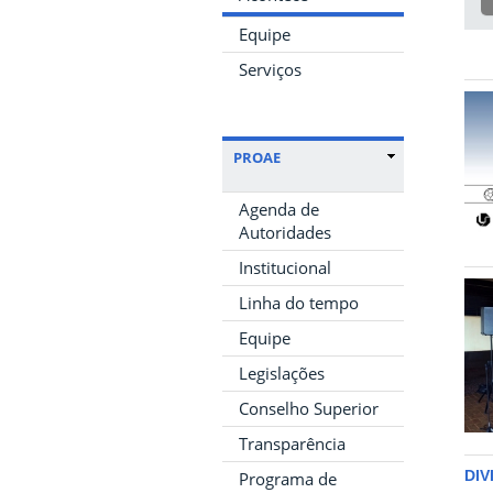
Equipe
Serviços
PROAE
Agenda de
Autoridades
Institucional
Linha do tempo
Equipe
Legislações
Conselho Superior
Transparência
DIV
Programa de