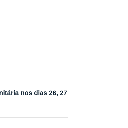
tária nos dias 26, 27