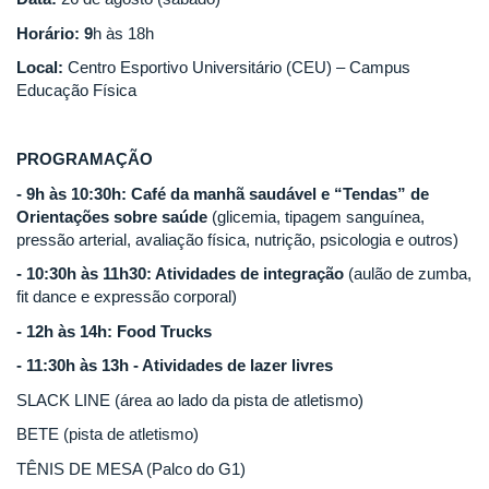
Horário: 9
h às 18h
Local:
Centro Esportivo Universitário (CEU) – Campus
Educação Física
PROGRAMAÇÃO
- 9h às 10:30h: Café da manhã saudável e “Tendas” de
Orientações sobre saúde
(glicemia, tipagem sanguínea,
pressão arterial, avaliação física, nutrição, psicologia e outros)
- 10:30h às 11h30: Atividades de integração
(aulão de zumba,
fit dance e expressão corporal)
- 12h às 14h: Food Trucks
- 11:30h às 13h - Atividades de lazer livres
SLACK LINE (área ao lado da pista de atletismo)
BETE (pista de atletismo)
TÊNIS DE MESA (Palco do G1)