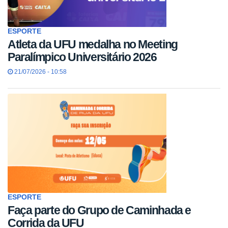
ESPORTE
Atleta da UFU medalha no Meeting
Paralímpico Universitário 2026
21/07/2026 - 10:58
ESPORTE
Faça parte do Grupo de Caminhada e
Corrida da UFU