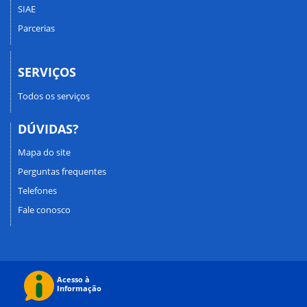
SIAE
Parcerias
SERVIÇOS
Todos os serviços
DÚVIDAS?
Mapa do site
Perguntas frequentes
Telefones
Fale conosco