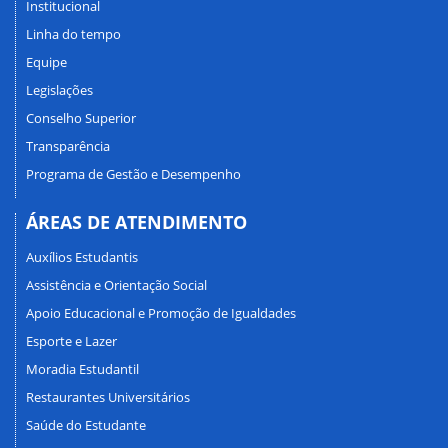
Institucional
Linha do tempo
Equipe
Legislações
Conselho Superior
Transparência
Programa de Gestão e Desempenho
ÁREAS DE ATENDIMENTO
Auxílios Estudantis
Assistência e Orientação Social
Apoio Educacional e Promoção de Igualdades
Esporte e Lazer
Moradia Estudantil
Restaurantes Universitários
Saúde do Estudante