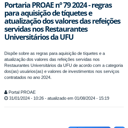
Portaria PROAE nº 79 2024 - regras
para aquisição de tíquetes e
atualização dos valores das refeições
servidas nos Restaurantes
Universitários da UFU
Dispõe sobre as regras para aquisição de tíquetes e a
atualização dos valores das refeições servidas nos
Restaurantes Universitários da UFU de acordo com a categoria
dos(as) usuários(as) e valores de investimentos nos serviços
contratados no ano 2024.
Portal PROAE
31/01/2024 - 10:26 - atualizado em 01/08/2024 - 15:19