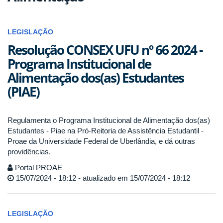
LEGISLAÇÃO
Resolução CONSEX UFU nº 66 2024 -
Programa Institucional de
Alimentação dos(as) Estudantes
(PIAE)
Regulamenta o Programa Institucional de Alimentação dos(as)
Estudantes - Piae na Pró-Reitoria de Assistência Estudantil -
Proae da Universidade Federal de Uberlândia, e dá outras
providências.
Portal PROAE
15/07/2024 - 18:12 - atualizado em 15/07/2024 - 18:12
LEGISLAÇÃO