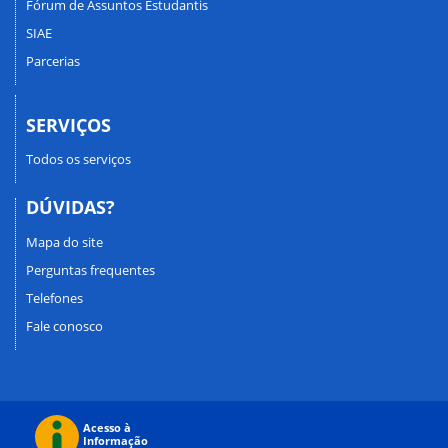
Fórum de Assuntos Estudantis
SIAE
Parcerias
SERVIÇOS
Todos os serviços
DÚVIDAS?
Mapa do site
Perguntas frequentes
Telefones
Fale conosco