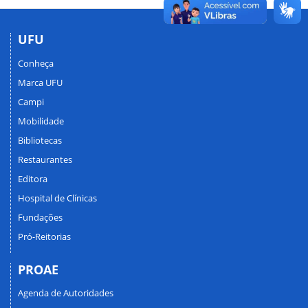
UFU
Conheça
Marca UFU
Campi
Mobilidade
Bibliotecas
Restaurantes
Editora
Hospital de Clínicas
Fundações
Pró-Reitorias
PROAE
Agenda de Autoridades