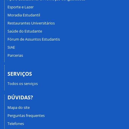
Esporte e Lazer
Moradia Estudantil
Restaurantes Universitários
Saúde do Estudante
Fórum de Assuntos Estudantis
SIAE
Parcerias
SERVIÇOS
Todos os serviços
DÚVIDAS?
Mapa do site
Perguntas frequentes
Telefones