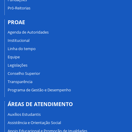
Pró-Reitorias
PROAE
Agenda de Autoridades
Institucional
Linha do tempo
Equipe
Legislações
Conselho Superior
Transparência
Programa de Gestão e Desempenho
ÁREAS DE ATENDIMENTO
Auxílios Estudantis
Assistência e Orientação Social
Apoio Educacional e Promoção de Igualdades