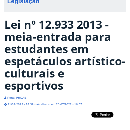
Legislação
Lei nº 12.933 2013 -
meia-entrada para
estudantes em
espetáculos artístico-
culturais e
esportivos
Portal PROAE
21/07/2022 - 14:39 - atualizado em 25/07/2022 - 16:07