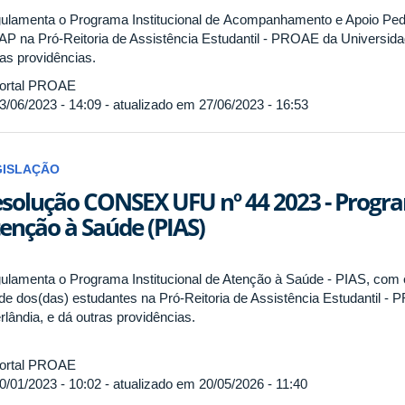
ulamenta o Programa Institucional de Acompanhamento e Apoio Ped
AP na Pró-Reitoria de Assistência Estudantil - PROAE da Universida
ras providências.
ortal PROAE
3/06/2023 - 14:09 - atualizado em 27/06/2023 - 16:53
GISLAÇÃO
solução CONSEX UFU nº 44 2023 - Progra
enção à Saúde (PIAS)
ulamenta o Programa Institucional de Atenção à Saúde - PIAS, com
de dos(das) estudantes na Pró-Reitoria de Assistência Estudantil -
rlândia, e dá outras providências.
ortal PROAE
0/01/2023 - 10:02 - atualizado em 20/05/2026 - 11:40