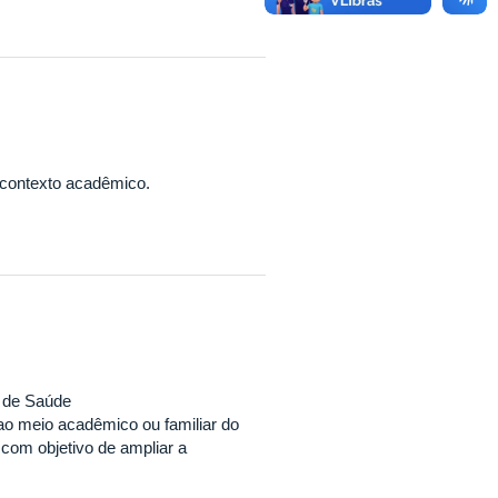
contexto acadêmico.
o de Saúde
 meio acadêmico ou familiar do
 com objetivo de ampliar a