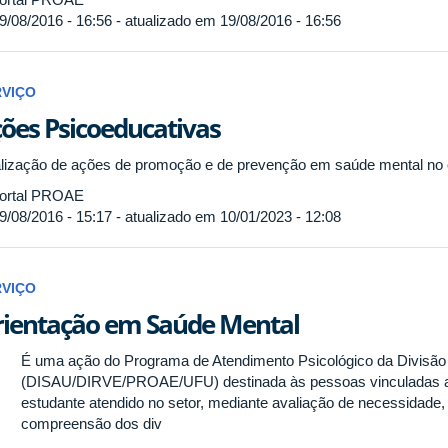
9/08/2016 - 16:56 - atualizado em 19/08/2016 - 16:56
RVIÇO
ões Psicoeducativas
lização de ações de promoção e de prevenção em saúde mental no 
ortal PROAE
9/08/2016 - 15:17 - atualizado em 10/01/2023 - 12:08
RVIÇO
ientação em Saúde Mental
É uma ação do Programa de Atendimento Psicológico da Divisã
(DISAU/DIRVE/PROAE/UFU) destinada às pessoas vinculadas ao
estudante atendido no setor, mediante avaliação de necessidade,
compreensão dos div