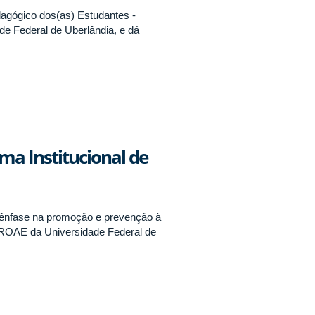
agógico dos(as) Estudantes -
de Federal de Uberlândia, e dá
ma Institucional de
 ênfase na promoção e prevenção à
 PROAE da Universidade Federal de