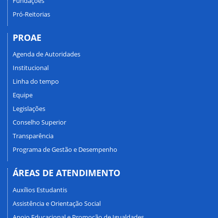
Fundações
Pró-Reitorias
PROAE
Agenda de Autoridades
Institucional
Linha do tempo
Equipe
Legislações
Conselho Superior
Transparência
Programa de Gestão e Desempenho
ÁREAS DE ATENDIMENTO
Auxílios Estudantis
Assistência e Orientação Social
Apoio Educacional e Promoção de Igualdades