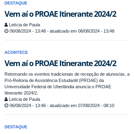
DESTAQUE
Vem aí o PROAE Itinerante 2024/2
Letícia de Paula
06/08/2024 - 13:48 - atualizado em 06/08/2024 - 13:48
ACONTECE
Vem aí o PROAE Itinerante 2024/2
Retomando os eventos tradicionais de recepção de alunos/as, a
Pró-Reitoria de Assistência Estudantil (PROAE) da
Universidade Federal de Uberlândia anuncia o PROAE
Itinerante 2024/2.
Letícia de Paula
06/08/2024 - 13:46 - atualizado em 07/08/2024 - 08:10
DESTAQUE