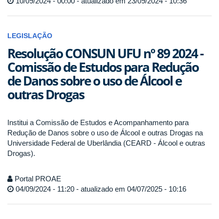
10/09/2024 - 00:00 - atualizado em 23/09/2024 - 10:36
LEGISLAÇÃO
Resolução CONSUN UFU nº 89 2024 -
Comissão de Estudos para Redução
de Danos sobre o uso de Álcool e
outras Drogas
Institui a Comissão de Estudos e Acompanhamento para
Redução de Danos sobre o uso de Álcool e outras Drogas na
Universidade Federal de Uberlândia (CEARD - Álcool e outras
Drogas).
Portal PROAE
04/09/2024 - 11:20 - atualizado em 04/07/2025 - 10:16