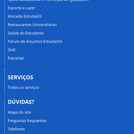
Esporte e Lazer
Moradia Estudantil
Restaurantes Universitários
Saúde do Estudante
Fórum de Assuntos Estudantis
SIAE
Parcerias
SERVIÇOS
Todos os serviços
DÚVIDAS?
Mapa do site
Perguntas frequentes
Telefones