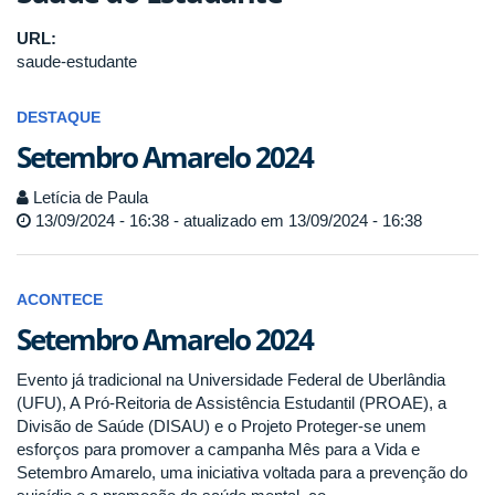
URL:
saude-estudante
DESTAQUE
Setembro Amarelo 2024
Letícia de Paula
13/09/2024 - 16:38 - atualizado em 13/09/2024 - 16:38
ACONTECE
Setembro Amarelo 2024
Evento já tradicional na Universidade Federal de Uberlândia
(UFU), A Pró-Reitoria de Assistência Estudantil (PROAE), a
Divisão de Saúde (DISAU) e o Projeto Proteger-se unem
esforços para promover a campanha Mês para a Vida e
Setembro Amarelo, uma iniciativa voltada para a prevenção do