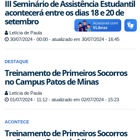
III Seminário de Assistência Estudantil
acontecerá entre os dias 18 e 20 de
setembro
Letícia de Paula
30/07/2024 - 00:00 - atualizado em 30/07/2024 - 16:45
DESTAQUE
Treinamento de Primeiros Socorros
no Campus Patos de Minas
Letícia de Paula
01/07/2024 - 11:12 - atualizado em 02/07/2024 - 15:23
ACONTECE
Treinamento de Primeiros Socorros