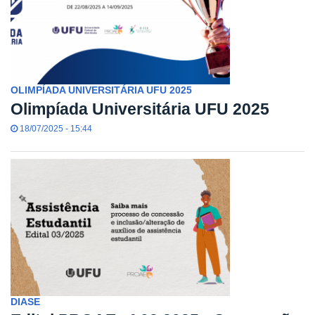
OLIMPÍADA UNIVERSITÁRIA UFU 2025
Olimpíada Universitária UFU 2025
18/07/2025 - 15:44
DIASE