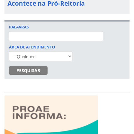
Acontece na Pró-Reitoria
PALAVRAS
ÁREA DE ATENDIMENTO
PESQUISAR