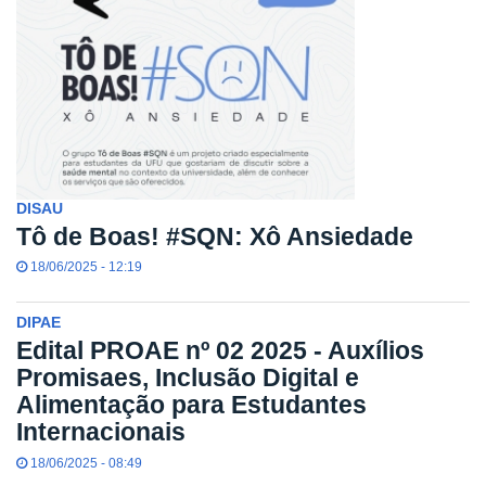
DISAU
Tô de Boas! #SQN: Xô Ansiedade
18/06/2025 - 12:19
DIPAE
Edital PROAE nº 02 2025 - Auxílios
Promisaes, Inclusão Digital e
Alimentação para Estudantes
Internacionais
18/06/2025 - 08:49