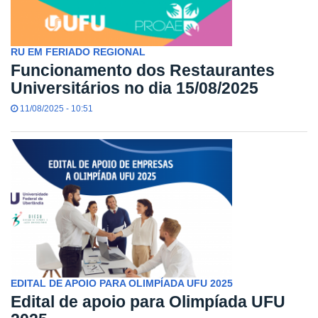
RU EM FERIADO REGIONAL
Funcionamento dos Restaurantes
Universitários no dia 15/08/2025
11/08/2025 - 10:51
EDITAL DE APOIO PARA OLIMPÍADA UFU 2025
Edital de apoio para Olimpíada UFU