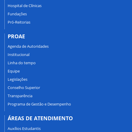
Hospital de Clínicas
Fundações
Pró-Reitorias
PROAE
Agenda de Autoridades
Institucional
Linha do tempo
Equipe
Legislações
Conselho Superior
Transparência
Programa de Gestão e Desempenho
ÁREAS DE ATENDIMENTO
Auxílios Estudantis