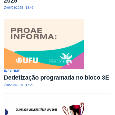
2025
06/08/2025 - 13:46
INFORME
Dedetização programada no bloco 3E
05/08/2025 - 17:21