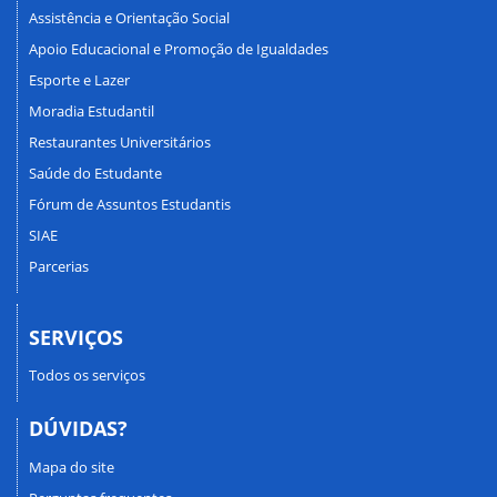
Assistência e Orientação Social
Apoio Educacional e Promoção de Igualdades
Esporte e Lazer
Moradia Estudantil
Restaurantes Universitários
Saúde do Estudante
Fórum de Assuntos Estudantis
SIAE
Parcerias
SERVIÇOS
Todos os serviços
DÚVIDAS?
Mapa do site