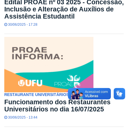
Edital PROAE nº 03 2025 - Concessão,
Inclusão e Alteração de Auxílios de
Assistência Estudantil
30/06/2025 - 17:28
RESTAURANTE UNIVERSITÁRIOS
Funcionamento dos Restaurantes
Universitários no dia 16/07/2025
30/06/2025 - 13:44