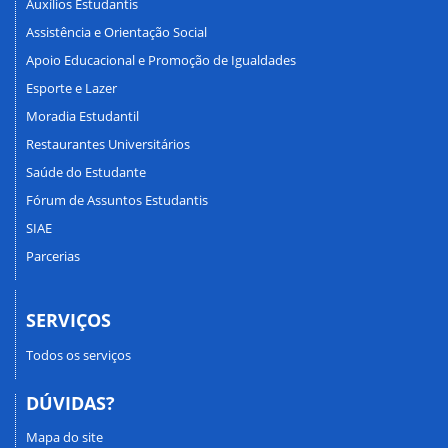
Auxílios Estudantis
Assistência e Orientação Social
Apoio Educacional e Promoção de Igualdades
Esporte e Lazer
Moradia Estudantil
Restaurantes Universitários
Saúde do Estudante
Fórum de Assuntos Estudantis
SIAE
Parcerias
SERVIÇOS
Todos os serviços
DÚVIDAS?
Mapa do site