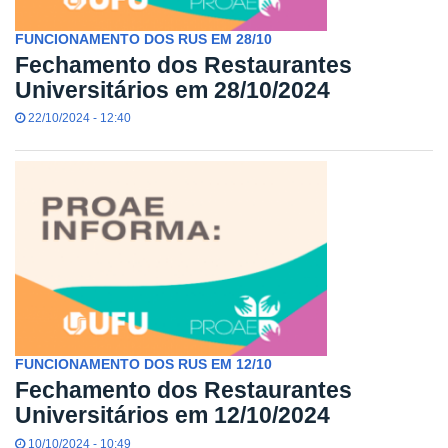
FUNCIONAMENTO DOS RUS EM 28/10
Fechamento dos Restaurantes
Universitários em 28/10/2024
22/10/2024 - 12:40
FUNCIONAMENTO DOS RUS EM 12/10
Fechamento dos Restaurantes
Universitários em 12/10/2024
10/10/2024 - 10:49