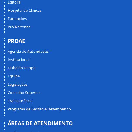
Editora
Hospital de Clínicas
Fundações
Pró-Reitorias
PROAE
Agenda de Autoridades
Institucional
Linha do tempo
Equipe
Legislações
Conselho Superior
Transparência
Programa de Gestão e Desempenho
ÁREAS DE ATENDIMENTO