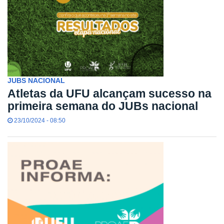
JUBS NACIONAL
Atletas da UFU alcançam sucesso na
primeira semana do JUBs nacional
23/10/2024 - 08:50