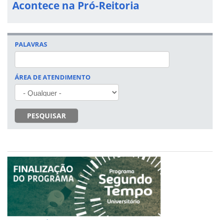
Acontece na Pró-Reitoria
PALAVRAS
ÁREA DE ATENDIMENTO
PESQUISAR