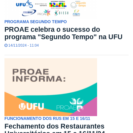
PROGRAMA SEGUNDO TEMPO
PROAE celebra o sucesso do
programa "Segundo Tempo" na UFU
14/11/2024 - 11:04
FUNCIONAMENTO DOS RUS EM 15 E 16/11
Fechamento dos Restaurantes