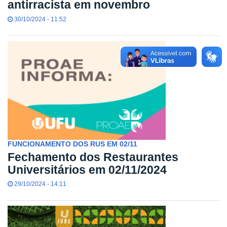
antirracista em novembro
30/10/2024 - 11:52
FUNCIONAMENTO DOS RUS EM 02/11
Fechamento dos Restaurantes
Universitários em 02/11/2024
29/10/2024 - 14:11