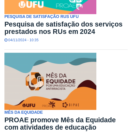
PESQUISA DE SATISFAÇÃO RUS UFU
Pesquisa de satisfação dos serviços
prestados nos RUs em 2024
04/11/2024 - 10:35
MÊS DA EQUIDADE
PROAE promove Mês da Equidade
com atividades de educação