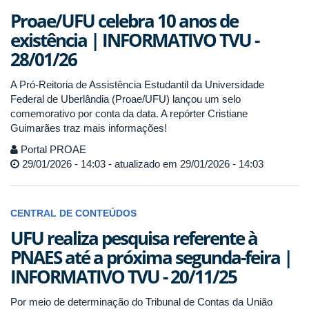
Proae/UFU celebra 10 anos de
existência | INFORMATIVO TVU -
28/01/26
A Pró-Reitoria de Assistência Estudantil da Universidade
Federal de Uberlândia (Proae/UFU) lançou um selo
comemorativo por conta da data. A repórter Cristiane
Guimarães traz mais informações!
Portal PROAE
29/01/2026 - 14:03 - atualizado em 29/01/2026 - 14:03
CENTRAL DE CONTEÚDOS
UFU realiza pesquisa referente à
PNAES até a próxima segunda-feira |
INFORMATIVO TVU - 20/11/25
Por meio de determinação do Tribunal de Contas da União