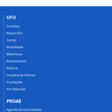
UFU
Conheça
Marca UFU
Campi
Mobilidade
Bibliotecas
Restaurantes
Editora
Hospital de Clínicas
Fundações
Pró-Reitorias
PROAE
Agenda de Autoridades