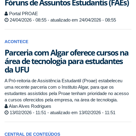
Fóruns de Assuntos Estudantis (FAEs)
Portal PROAE
24/04/2026 - 08:55 - atualizado em 24/04/2026 - 08:55
ACONTECE
Parceria com Algar oferece cursos na
área de tecnologia para estudantes
da UFU
A Pró-reitoria de Assistência Estudantil (Proae) estabeleceu
uma recente parceria com o Instituto Algar, para que os
estudantes assistidos pela Proae tenham prioridade no acesso
a cursos oferecidos pela empresa, na área de tecnologia.
Alan Alves Rodrigues
13/02/2026 - 11:51 - atualizado em 13/02/2026 - 11:51
CENTRAL DE CONTEÚDOS