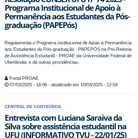
Programa Institucional de Apoio à
Permanência aos Estudantes da Pós-
graduação (PAPEPós)
Regulamenta o Programa Institucional de Apoio à Permanência
aos Estudantes da Pós-graduação - PAPEPÓS na Pró-Reitoria
de Assistência Estudantil - PROAE da Universidade Federal de
Uberlândia, e dá outras providências.
Portal PROAE
07/03/2025 - 16:06 - atualizado em 10/03/2025 - 12:54
CENTRAL DE CONTEÚDOS
Entrevista com Luciana Saraiva da
Silva sobre assistência estudantil na
UFU (INFORMATIVO TVU - 22/01/25)