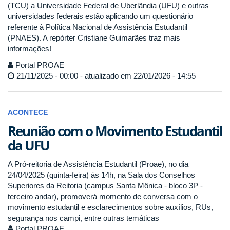
(TCU) a Universidade Federal de Uberlândia (UFU) e outras
universidades federais estão aplicando um questionário
referente à Política Nacional de Assistência Estudantil
(PNAES). A repórter Cristiane Guimarães traz mais
informações!
Portal PROAE
21/11/2025 - 00:00 - atualizado em 22/01/2026 - 14:55
ACONTECE
Reunião com o Movimento Estudantil
da UFU
A Pró-reitoria de Assistência Estudantil (Proae), no dia
24/04/2025 (quinta-feira) às 14h, na Sala dos Conselhos
Superiores da Reitoria (campus Santa Mônica - bloco 3P -
terceiro andar), promoverá momento de conversa com o
movimento estudantil e esclarecimentos sobre auxílios, RUs,
segurança nos campi, entre outras temáticas
Portal PROAE