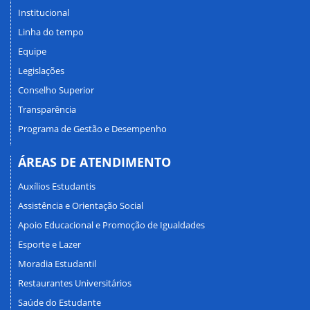
Institucional
Linha do tempo
Equipe
Legislações
Conselho Superior
Transparência
Programa de Gestão e Desempenho
ÁREAS DE ATENDIMENTO
Auxílios Estudantis
Assistência e Orientação Social
Apoio Educacional e Promoção de Igualdades
Esporte e Lazer
Moradia Estudantil
Restaurantes Universitários
Saúde do Estudante