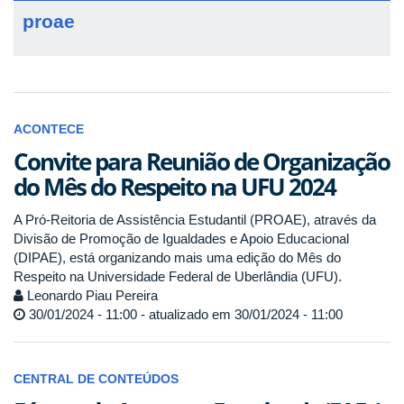
proae
ACONTECE
Convite para Reunião de Organização
do Mês do Respeito na UFU 2024
A Pró-Reitoria de Assistência Estudantil (PROAE), através da
Divisão de Promoção de Igualdades e Apoio Educacional
(DIPAE), está organizando mais uma edição do Mês do
Respeito na Universidade Federal de Uberlândia (UFU).
Leonardo Piau Pereira
30/01/2024 - 11:00 - atualizado em 30/01/2024 - 11:00
CENTRAL DE CONTEÚDOS