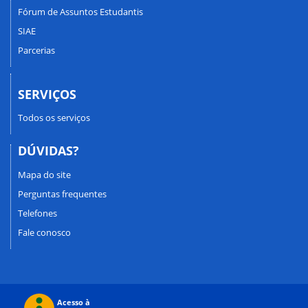
Fórum de Assuntos Estudantis
SIAE
Parcerias
SERVIÇOS
Todos os serviços
DÚVIDAS?
Mapa do site
Perguntas frequentes
Telefones
Fale conosco