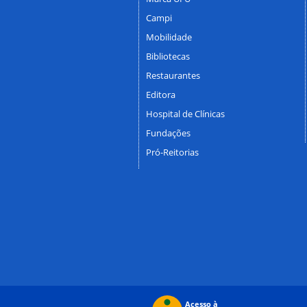
Campi
Mobilidade
Bibliotecas
Restaurantes
Editora
Hospital de Clínicas
Fundações
Pró-Reitorias