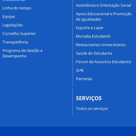
Assistência e Orientação Social
Linha do tempo
Apoio Educacional e Promoção
Equipe
de Igualdades
Legislações
Esporte e Lazer
Conselho Superior
Moradia Estudantil
Transparência
Restaurantes Universitários
Programa de Gestão e
Saúde do Estudante
Desempenho
Fórum de Assuntos Estudantis
SIAE
Parcerias
SERVIÇOS
Todos os serviços