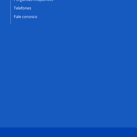
Telefones
Fale conosco