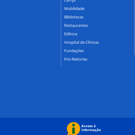
Mobilidade
Bibliotecas
Restaurantes
Editora
Hospital de Clínicas
Fundações
Pró-Reitorias