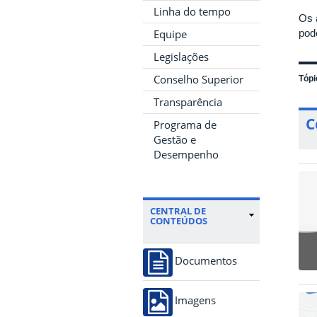
Linha do tempo
Os 
Equipe
pod
Legislações
Conselho Superior
Tópi
Transparência
C
Programa de
Gestão e
Desempenho
CENTRAL DE
CONTEÚDOS
Documentos
Imagens