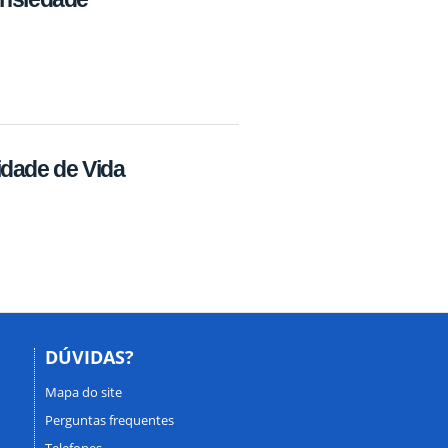
idade de Vida
DÚVIDAS?
Mapa do site
Perguntas frequentes
Telefones