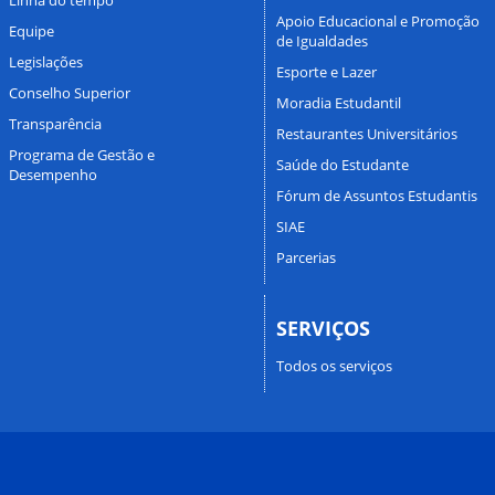
Apoio Educacional e Promoção
Equipe
de Igualdades
Legislações
Esporte e Lazer
Conselho Superior
Moradia Estudantil
Transparência
Restaurantes Universitários
Programa de Gestão e
Saúde do Estudante
Desempenho
Fórum de Assuntos Estudantis
SIAE
Parcerias
SERVIÇOS
Todos os serviços