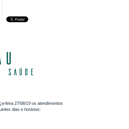
ça-feira 27/08/19 os atendimentos
intes dias e horários: