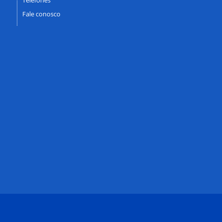
Fale conosco