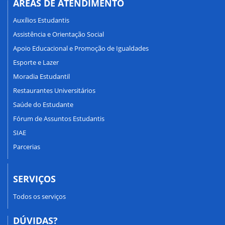
ÁREAS DE ATENDIMENTO
Auxílios Estudantis
Assistência e Orientação Social
Apoio Educacional e Promoção de Igualdades
Esporte e Lazer
Moradia Estudantil
Restaurantes Universitários
Saúde do Estudante
Fórum de Assuntos Estudantis
SIAE
Parcerias
SERVIÇOS
Todos os serviços
DÚVIDAS?