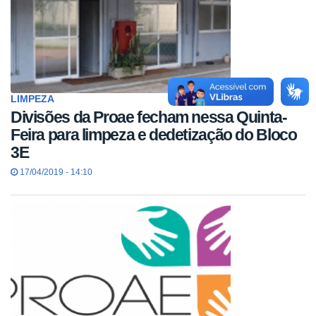
LIMPEZA
Divisões da Proae fecham nessa Quinta-
Feira para limpeza e dedetização do Bloco
3E
17/04/2019 - 14:10