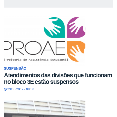
SUSPENSÃO
Atendimentos das divisões que funcionam
no bloco 3E estão suspensos
23/05/2019 - 08:58