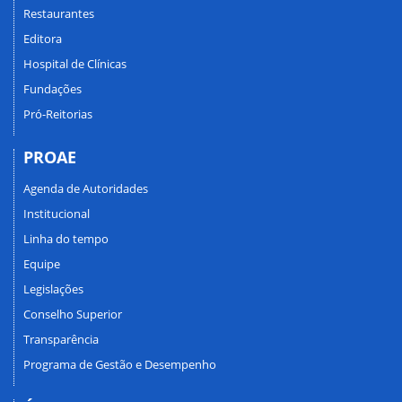
Restaurantes
Editora
Hospital de Clínicas
Fundações
Pró-Reitorias
PROAE
Agenda de Autoridades
Institucional
Linha do tempo
Equipe
Legislações
Conselho Superior
Transparência
Programa de Gestão e Desempenho