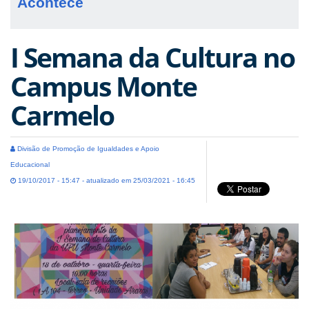
Acontece
I Semana da Cultura no
Campus Monte
Carmelo
Divisão de Promoção de Igualdades e Apoio
Educacional
19/10/2017 - 15:47 - atualizado em 25/03/2021 - 16:45