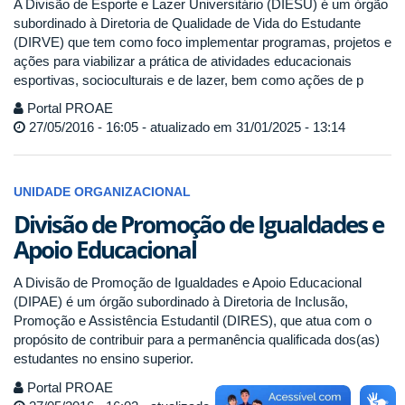
A Divisão de Esporte e Lazer Universitário (DIESU) é um órgão
subordinado à Diretoria de Qualidade de Vida do Estudante
(DIRVE) que tem como foco implementar programas, projetos e
ações para viabilizar a prática de atividades educacionais
esportivas, socioculturais e de lazer, bem como ações de p
Portal PROAE
27/05/2016 - 16:05 - atualizado em 31/01/2025 - 13:14
UNIDADE ORGANIZACIONAL
Divisão de Promoção de Igualdades e
Apoio Educacional
A Divisão de Promoção de Igualdades e Apoio Educacional
(DIPAE) é um órgão subordinado à Diretoria de Inclusão,
Promoção e Assistência Estudantil (DIRES), que atua com o
propósito de contribuir para a permanência qualificada dos(as)
estudantes no ensino superior.
Portal PROAE