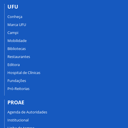
UFU
Conheça
Marca UFU
Campi
Mobilidade
Bibliotecas
Restaurantes
Editora
Hospital de Clínicas
Fundações
Pró-Reitorias
PROAE
Agenda de Autoridades
Institucional