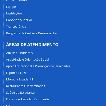
Linha do tempo
Equipe
Legislações
Conselho Superior
Transparência
Programa de Gestão e Desempenho
ÁREAS DE ATENDIMENTO
Auxílios Estudantis
Assistência e Orientação Social
Apoio Educacional e Promoção de Igualdades
Esporte e Lazer
Moradia Estudantil
Restaurantes Universitários
Saúde do Estudante
Fórum de Assuntos Estudantis
SIAE