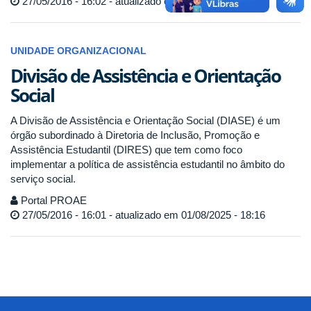
27/05/2016 - 16:02 - atualizado em 18/06/2025 - 18:26
UNIDADE ORGANIZACIONAL
Divisão de Assistência e Orientação
Social
A Divisão de Assistência e Orientação Social (DIASE) é um
órgão subordinado à Diretoria de Inclusão, Promoção e
Assistência Estudantil (DIRES) que tem como foco
implementar a política de assistência estudantil no âmbito do
serviço social.
Portal PROAE
27/05/2016 - 16:01 - atualizado em 01/08/2025 - 18:16