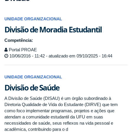
UNIDADE ORGANIZACIONAL
Divisão de Moradia Estudantil
Competência:
Portal PROAE
10/06/2016 - 11:42 - atualizado em 09/10/2025 - 16:44
UNIDADE ORGANIZACIONAL
Divisão de Saúde
A Divisão de Saúde (DISAU) é um órgão subordinado à
Diretoria Qualidade de Vida do Estudante (DIRVE) que tem
como foco implementar programas, projetos e ações que
atendam a comunidade estudantil da UFU em suas
necessidades de saúde, seus reflexos na vida pessoal e
acadêmica, contribuindo para o d