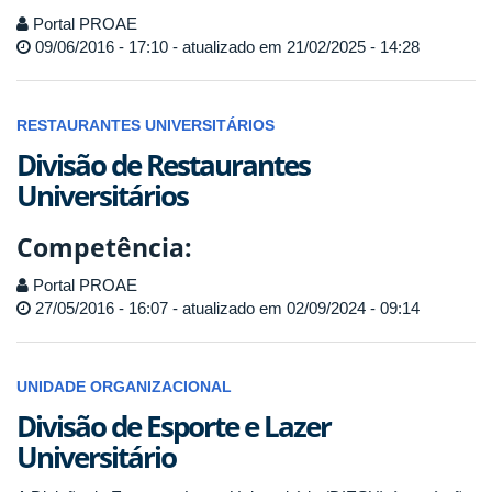
Portal PROAE
09/06/2016 - 17:10 - atualizado em 21/02/2025 - 14:28
RESTAURANTES UNIVERSITÁRIOS
Divisão de Restaurantes
Universitários
Competência:
Portal PROAE
27/05/2016 - 16:07 - atualizado em 02/09/2024 - 09:14
UNIDADE ORGANIZACIONAL
Divisão de Esporte e Lazer
Universitário