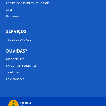
Fórum de Assuntos Estudantis
SIAE
Parcerias
SERVIÇOS
Todos os serviços
DÚVIDAS?
Mapa do site
Perguntas frequentes
Telefones
Fale conosco