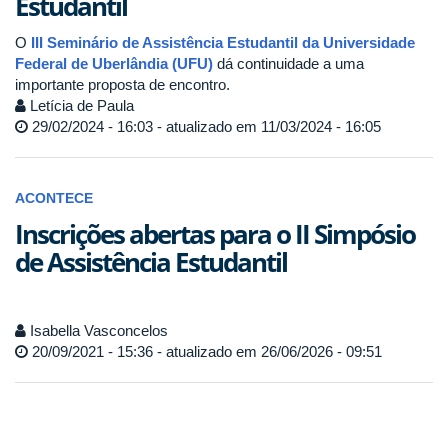
Estudantil
O
III Seminário de Assistência Estudantil da Universidade
Federal de Uberlândia (UFU)
dá continuidade a uma
importante proposta de encontro.
Letícia de Paula
29/02/2024 - 16:03 - atualizado em 11/03/2024 - 16:05
ACONTECE
Inscrições abertas para o II Simpósio
de Assistência Estudantil
Isabella Vasconcelos
20/09/2021 - 15:36 - atualizado em 26/06/2026 - 09:51