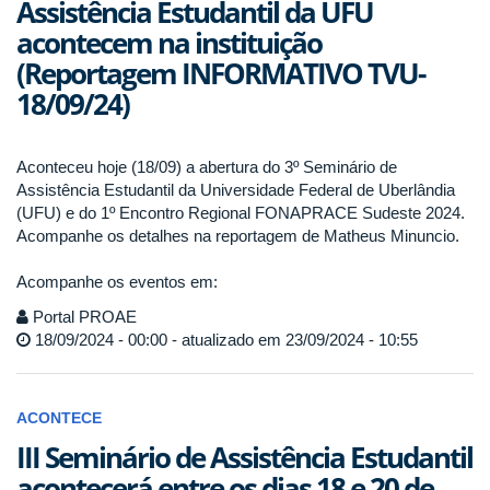
Assistência Estudantil da UFU
acontecem na instituição
(Reportagem INFORMATIVO TVU-
18/09/24)
Aconteceu hoje (18/09) a abertura do 3º Seminário de
Assistência Estudantil da Universidade Federal de Uberlândia
(UFU) e do 1º Encontro Regional FONAPRACE Sudeste 2024.
Acompanhe os detalhes na reportagem de Matheus Minuncio.
Acompanhe os eventos em:
Portal PROAE
18/09/2024 - 00:00 - atualizado em 23/09/2024 - 10:55
ACONTECE
III Seminário de Assistência Estudantil
acontecerá entre os dias 18 e 20 de