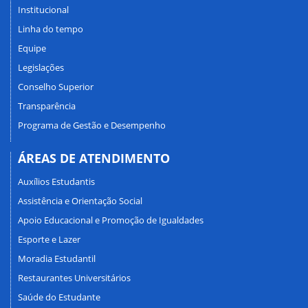
Institucional
Linha do tempo
Equipe
Legislações
Conselho Superior
Transparência
Programa de Gestão e Desempenho
ÁREAS DE ATENDIMENTO
Auxílios Estudantis
Assistência e Orientação Social
Apoio Educacional e Promoção de Igualdades
Esporte e Lazer
Moradia Estudantil
Restaurantes Universitários
Saúde do Estudante