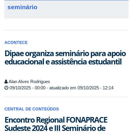
seminário
ACONTECE
Dipae organiza seminário para apoio
educacional e assistência estudantil
Alan Alves Rodrigues
09/10/2025 - 00:00 - atualizado em 09/10/2025 - 12:14
CENTRAL DE CONTEÚDOS
Encontro Regional FONAPRACE
Sudeste 2024 e III Seminário de