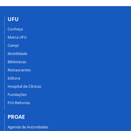
UFU
Conheça
Marca UFU
Campi
Mobilidade
Bibliotecas
Restaurantes
Editora
Hospital de Clínicas
Fundações
Pró-Reitorias
PROAE
Agenda de Autoridades