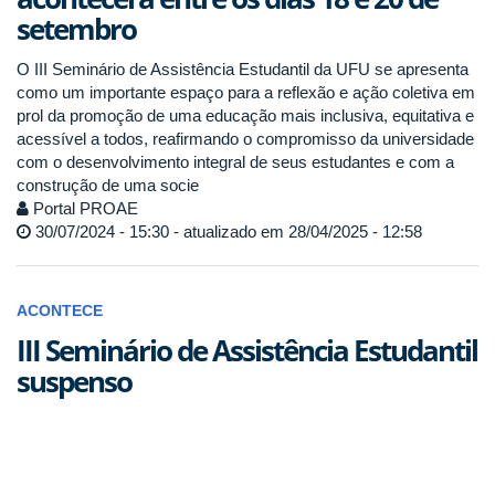
setembro
O III Seminário de Assistência Estudantil da UFU se apresenta
como um importante espaço para a reflexão e ação coletiva em
prol da promoção de uma educação mais inclusiva, equitativa e
acessível a todos, reafirmando o compromisso da universidade
com o desenvolvimento integral de seus estudantes e com a
construção de uma socie
Portal PROAE
30/07/2024 - 15:30 - atualizado em 28/04/2025 - 12:58
ACONTECE
III Seminário de Assistência Estudantil
suspenso