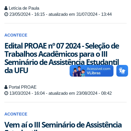
Letícia de Paula
23/05/2024 - 16:15 - atualizado em 31/07/2024 - 13:44
ACONTECE
Edital PROAE nº 07 2024 - Seleção de
Trabalhos Acadêmicos para o III
Seminário de Assistência Estudantil
da UFU
Portal PROAE
13/03/2024 - 16:04 - atualizado em 23/08/2024 - 08:42
ACONTECE
Vem aí o III Seminário de Assistência