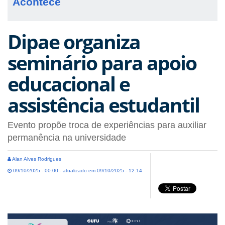
Acontece
Dipae organiza
seminário para apoio
educacional e
assistência estudantil
Evento propõe troca de experiências para auxiliar
permanência na universidade
Alan Alves Rodrigues
09/10/2025 - 00:00 - atualizado em 09/10/2025 - 12:14