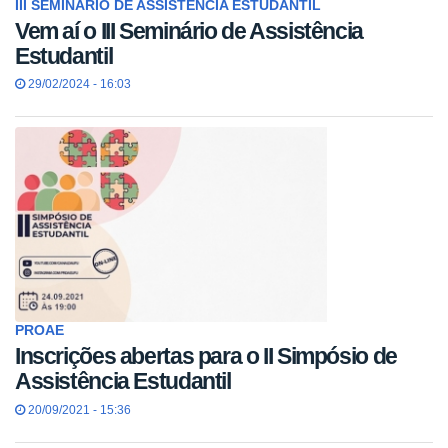
III SEMINÁRIO DE ASSISTÊNCIA ESTUDANTIL
Vem aí o III Seminário de Assistência
Estudantil
29/02/2024 - 16:03
PROAE
Inscrições abertas para o II Simpósio de
Assistência Estudantil
20/09/2021 - 15:36