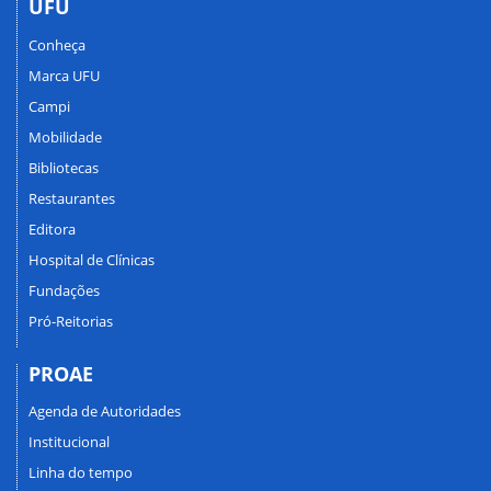
UFU
Conheça
Marca UFU
Campi
Mobilidade
Bibliotecas
Restaurantes
Editora
Hospital de Clínicas
Fundações
Pró-Reitorias
PROAE
Agenda de Autoridades
Institucional
Linha do tempo