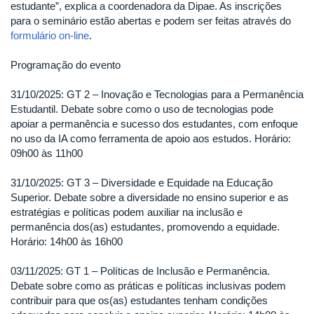
estudante”, explica a coordenadora da Dipae. As inscrições
para o seminário estão abertas e podem ser feitas através do
formulário on-line
.
Programação do evento
31/10/2025: GT 2 – Inovação e Tecnologias para a Permanência
Estudantil. Debate sobre como o uso de tecnologias pode
apoiar a permanência e sucesso dos estudantes, com enfoque
no uso da IA como ferramenta de apoio aos estudos. Horário:
09h00 às 11h00
31/10/2025: GT 3 – Diversidade e Equidade na Educação
Superior. Debate sobre a diversidade no ensino superior e as
estratégias e políticas podem auxiliar na inclusão e
permanência dos(as) estudantes, promovendo a equidade.
Horário: 14h00 às 16h00
03/11/2025: GT 1 – Políticas de Inclusão e Permanência.
Debate sobre como as práticas e políticas inclusivas podem
contribuir para que os(as) estudantes tenham condições