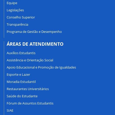
Equipe
Legislações
Conselho Superior
Transparência
Programa de Gestão e Desempenho
ÁREAS DE ATENDIMENTO
Auxílios Estudantis
Assistência e Orientação Social
Apoio Educacional e Promoção de Igualdades
Esporte e Lazer
Moradia Estudantil
Restaurantes Universitários
Saúde do Estudante
Fórum de Assuntos Estudantis
SIAE